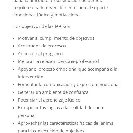
dada la dificultad de su situación de partida
requiere una intervención enfocada al soporte
emocional, lúdico y motivacional.
Los objetivos de las IAA son:
Motivar al cumplimiento de objetivos
Acelerador de procesos
Adhesión al programa
Mejorar la relación persona-profesional
Apoyar el proceso emocional que acompaña a la
intervención
Fomentar la comunicación y expresión emocional
Generar un ambiente de confianza
Potenciar el aprendizaje lúdico
Extrapolar los logros a la realidad de cada
persona
Aprovechar las características físicas del animal
para la consecución de objetivos