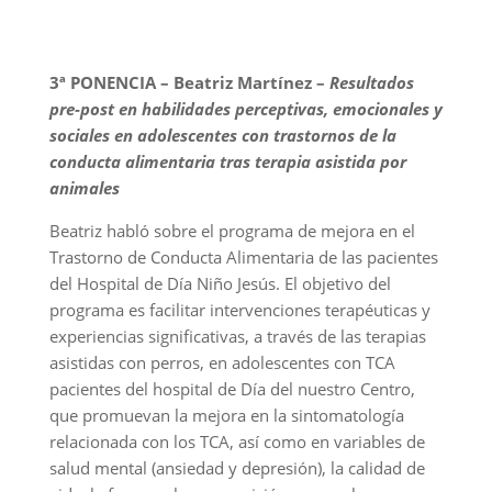
3ª PONENCIA – Beatriz Martínez –
Resultados
pre-post en habilidades perceptivas, emocionales y
sociales en adolescentes con trastornos de la
conducta alimentaria tras terapia asistida por
animales
Beatriz habló sobre el programa de mejora en el
Trastorno de Conducta Alimentaria de las pacientes
del Hospital de Día Niño Jesús. El objetivo del
programa es facilitar intervenciones terapéuticas y
experiencias significativas, a través de las terapias
asistidas con perros, en adolescentes con TCA
pacientes del hospital de Día del nuestro Centro,
que promuevan la mejora en la sintomatología
relacionada con los TCA, así como en variables de
salud mental (ansiedad y depresión), la calidad de