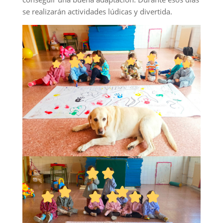
se realizarán actividades lúdicas y divertida.