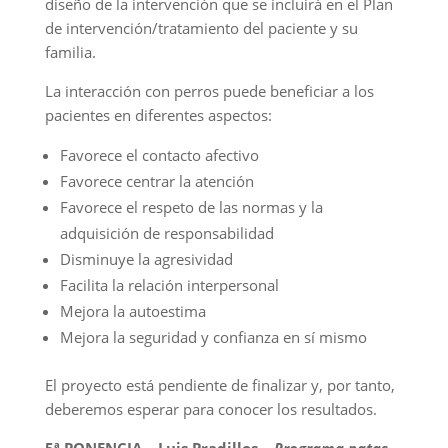
diseño de la intervención que se incluirá en el Plan
de intervención/tratamiento del paciente y su
familia.
La interacción con perros puede beneficiar a los
pacientes en diferentes aspectos:
Favorece el contacto afectivo
Favorece centrar la atención
Favorece el respeto de las normas y la
adquisición de responsabilidad
Disminuye la agresividad
Facilita la relación interpersonal
Mejora la autoestima
Mejora la seguridad y confianza en sí mismo
El proyecto está pendiente de finalizar y, por tanto,
deberemos esperar para conocer los resultados.
5ª PONENCIA – Luis Pradillos –
Programa patas