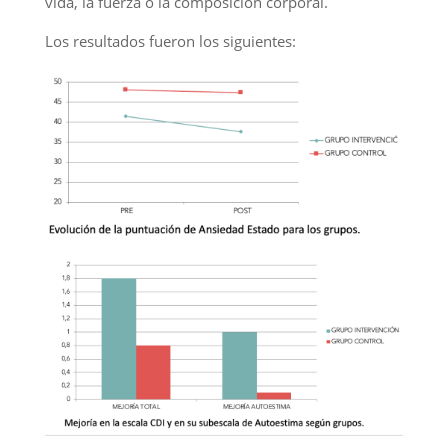
vida, la fuerza o la composición corporal.
Los resultados fueron los siguientes: