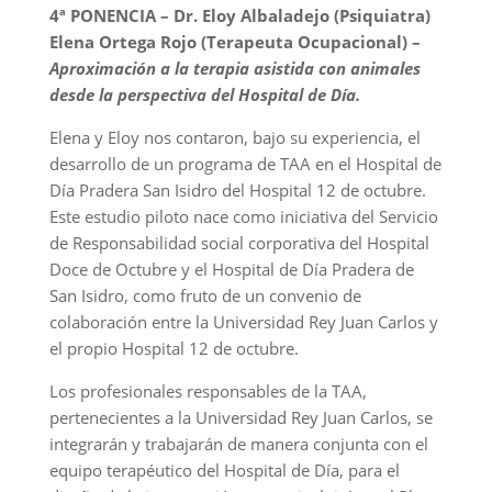
4ª PONENCIA – Dr. Eloy Albaladejo (Psiquiatra)
Elena Ortega Rojo (Terapeuta Ocupacional) –
Aproximación a la terapia asistida con animales
desde la perspectiva del Hospital de Día.
Elena y Eloy nos contaron, bajo su experiencia, el
desarrollo de un programa de TAA en el Hospital de
Día Pradera San Isidro del Hospital 12 de octubre.
Este estudio piloto nace como iniciativa del Servicio
de Responsabilidad social corporativa del Hospital
Doce de Octubre y el Hospital de Día Pradera de
San Isidro, como fruto de un convenio de
colaboración entre la Universidad Rey Juan Carlos y
el propio Hospital 12 de octubre.
Los profesionales responsables de la TAA,
pertenecientes a la Universidad Rey Juan Carlos, se
integrarán y trabajarán de manera conjunta con el
equipo terapéutico del Hospital de Día, para el