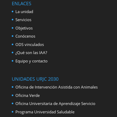
ENLACES
La unidad
Servicios
Objetivos
Conócenos
ODS vinculados
¿Qué son las IAA?
Equipo y contacto
UNIDADES URJC 2030
Oficina de Intervención Asistida con Animales
Oficina Verde
Oficina Universitaria de Aprendizaje Servicio
Programa Universidad Saludable