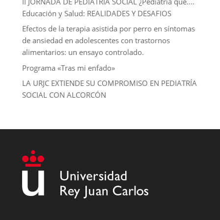
II JORNADA DE PEDIATRÍA SOCIAL ¿Pediatria que….
Educación y Salud: REALIDADES Y DESAFIOS
Efectos de la terapia asistida por perro en síntomas
de ansiedad en adolescentes con trastornos
alimentarios: un ensayo controlado.
Programa «Tras mi enfado»
LA URJC EXTIENDE SU COMPROMISO EN PEDIATRÍA
SOCIAL CON ALCORCÓN