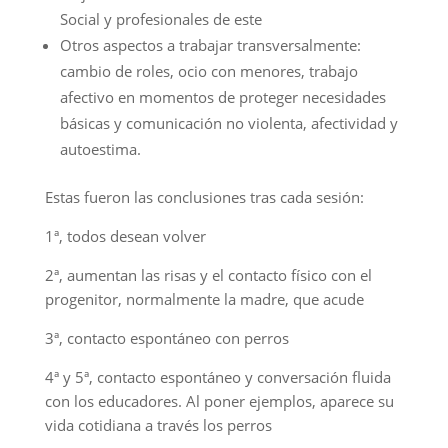
Social y profesionales de este
Otros aspectos a trabajar transversalmente:
cambio de roles, ocio con menores, trabajo
afectivo en momentos de proteger necesidades
básicas y comunicación no violenta, afectividad y
autoestima.
Estas fueron las conclusiones tras cada sesión:
1ª, todos desean volver
2ª, aumentan las risas y el contacto físico con el
progenitor, normalmente la madre, que acude
3ª, contacto espontáneo con perros
4ª y 5ª, contacto espontáneo y conversación fluida
con los educadores. Al poner ejemplos, aparece su
vida cotidiana a través los perros