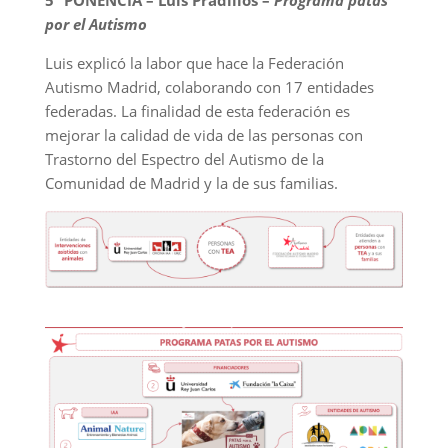
por el Autismo
Luis explicó la labor que hace la Federación
Autismo Madrid, colaborando con 17 entidades
federadas. La finalidad de esta federación es
mejorar la calidad de vida de las personas con
Trastorno del Espectro del Autismo de la
Comunidad de Madrid y la de sus familias.