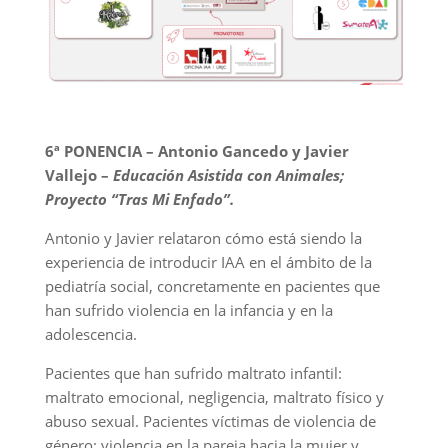
6ª PONENCIA – Antonio Gancedo y Javier
Vallejo –
Educación Asistida con Animales;
Proyecto “Tras Mi Enfado”.
Antonio y Javier relataron cómo está siendo la
experiencia de introducir IAA en el ámbito de la
pediatría social, concretamente en pacientes que
han sufrido violencia en la infancia y en la
adolescencia.
Pacientes que han sufrido maltrato infantil:
maltrato emocional, negligencia, maltrato físico y
abuso sexual. Pacientes víctimas de violencia de
género: violencia en la pareja hacia la mujer y