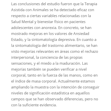
Las conclusiones del estudio fueron que la Terapia
Asistida con Animales se ha detectado eficaz con
respecto a ciertas variables relacionadas con la
Salud Mental y bienestar físico en pacientes
adolescentes con anorexia. En concreto, se han
mostrado mejoras en los valores de Ansiedad
Estado, y la sintomatología depresiva. En cuanto a
la sintomatología del trastorno alimentario, se han
visto mejorías relevantes en áreas como el rechazo
interpersonal, la conciencia de las propias
sensaciones, y el miedo a la maduración. Las
mejorías también se pueden verificar a nivel
corporal, tanto en la fuerza de las manos, como en
el índice de masa corporal. Actualmente estamos
ampliando la muestra con la intención de conseguir
niveles de significación estadística en aquellos
campos que se han observado diferencias, pero no
con la suficiente evidencia.