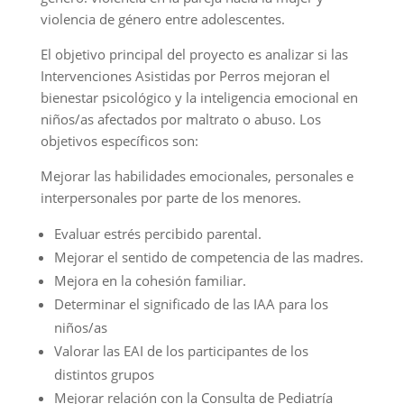
violencia de género entre adolescentes.
El objetivo principal del proyecto es analizar si las
Intervenciones Asistidas por Perros mejoran el
bienestar psicológico y la inteligencia emocional en
niños/as afectados por maltrato o abuso. Los
objetivos específicos son:
Mejorar las habilidades emocionales, personales e
interpersonales por parte de los menores.
Evaluar estrés percibido parental.
Mejorar el sentido de competencia de las madres.
Mejora en la cohesión familiar.
Determinar el significado de las IAA para los
niños/as
Valorar las EAI de los participantes de los
distintos grupos
Mejorar relación con la Consulta de Pediatría