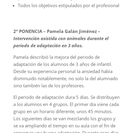
Todos los objetivos estipulados por el profesional
2ª PONENCIA – Pamela Galán Jiménez –
Intervención asistida con animales durante el
periodo de adaptación en 3 años.
Pamela describió la mejora del periodo de
adaptación de los alumnos de 3 años de infantil.
Desde su experiencia personal la ansiedad había
disminuido notablemente, no solo la del alumnado
sino también las de los profesores.
El periodo de adaptación dura 5 días. Se distribuyen
a los alumnos en 4 grupos. El primer día viene cada
grupo en un horario diferente, unos 45 minutos.
Los siguientes días se van mezclando los grupos y
se va ampliando el tiempo en su aula con el fin de
conseguir una buena adaptación. Durante esos días