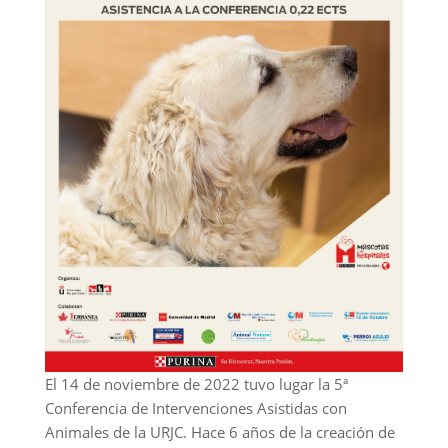
El 14 de noviembre de 2022 tuvo lugar la 5ª
Conferencia de Intervenciones Asistidas con
Animales de la URJC. Hace 6 años de la creación de