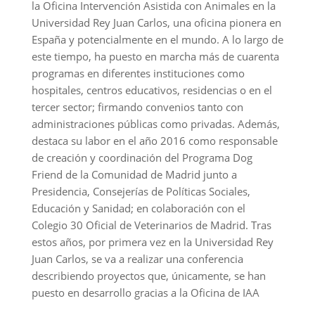
la Oficina Intervención Asistida con Animales en la
Universidad Rey Juan Carlos, una oficina pionera en
España y potencialmente en el mundo. A lo largo de
este tiempo, ha puesto en marcha más de cuarenta
programas en diferentes instituciones como
hospitales, centros educativos, residencias o en el
tercer sector; firmando convenios tanto con
administraciones públicas como privadas. Además,
destaca su labor en el año 2016 como responsable
de creación y coordinación del Programa Dog
Friend de la Comunidad de Madrid junto a
Presidencia, Consejerías de Políticas Sociales,
Educación y Sanidad; en colaboración con el
Colegio 30 Oficial de Veterinarios de Madrid. Tras
estos años, por primera vez en la Universidad Rey
Juan Carlos, se va a realizar una conferencia
describiendo proyectos que, únicamente, se han
puesto en desarrollo gracias a la Oficina de IAA