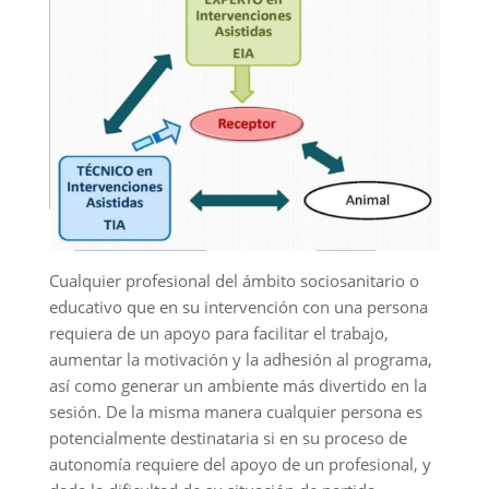
Cualquier profesional del ámbito sociosanitario o
educativo que en su intervención con una persona
requiera de un apoyo para facilitar el trabajo,
aumentar la motivación y la adhesión al programa,
así como generar un ambiente más divertido en la
sesión. De la misma manera cualquier persona es
potencialmente destinataria si en su proceso de
autonomía requiere del apoyo de un profesional, y