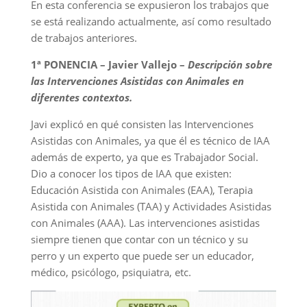
En esta conferencia se expusieron los trabajos que
se está realizando actualmente, así como resultado
de trabajos anteriores.
1ª PONENCIA – Javier Vallejo –
Descripción sobre
las Intervenciones Asistidas con Animales en
diferentes contextos.
Javi explicó en qué consisten las Intervenciones
Asistidas con Animales, ya que él es técnico de IAA
además de experto, ya que es Trabajador Social.
Dio a conocer los tipos de IAA que existen:
Educación Asistida con Animales (EAA), Terapia
Asistida con Animales (TAA) y Actividades Asistidas
con Animales (AAA). Las intervenciones asistidas
siempre tienen que contar con un técnico y su
perro y un experto que puede ser un educador,
médico, psicólogo, psiquiatra, etc.