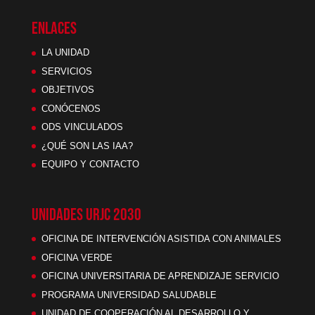
ENLACES
LA UNIDAD
SERVICIOS
OBJETIVOS
CONÓCENOS
ODS VINCULADOS
¿QUÉ SON LAS IAA?
EQUIPO Y CONTACTO
UNIDADES URJC 2030
OFICINA DE INTERVENCIÓN ASISTIDA CON ANIMALES
OFICINA VERDE
OFICINA UNIVERSITARIA DE APRENDIZAJE SERVICIO
PROGRAMA UNIVERSIDAD SALUDABLE
UNIDAD DE COOPERACIÓN AL DESARROLLO Y