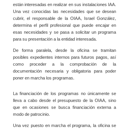
están interesadas en realizar en sus instalaciones IAA.
Una vez conocidas las necesidades que se desean
cubrir, el responsable de la OIAA, Israel González,
determina el perfil profesional que puede encajar en
esas necesidades y se pasa a solicitar un programa
para su presentación a la entidad interesada.
De forma paralela, desde la oficina se tramitan
posibles expedientes internos para futuros pagos, así
como proceder a la comprobación de la
documentación necesaria y obligatoria para poder
poner en marcha los programas.
La financiación de los programas no únicamente se
lleva a cabo desde el presupuesto de la OIAA, sino
que en ocasiones se busca financiación externa a
modo de patrocinio.
Una vez puesto en marcha el programa, la oficina se