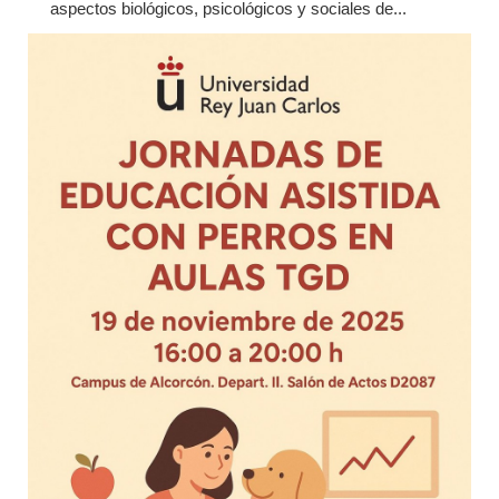
aspectos biológicos, psicológicos y sociales de...