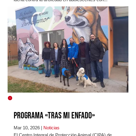
Programa «Tras mi enfado»
Mar 10, 2026
|
Noticias
El Centro Integral de Protección Animal (CIPA) de