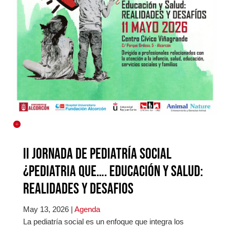
II JORNADA DE PEDIATRÍA SOCIAL
¿Pediatria que…. Educación y Salud:
REALIDADES Y DESAFIOS
May 13, 2026
|
Agenda
La pediatría social es un enfoque que integra los