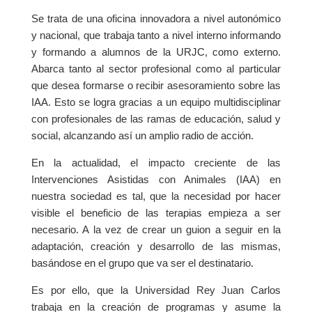
Se trata de una oficina innovadora a nivel autonómico
y nacional, que trabaja tanto a nivel interno informando
y formando a alumnos de la URJC, como externo.
Abarca tanto al sector profesional como al particular
que desea formarse o recibir asesoramiento sobre las
IAA. Esto se logra gracias a un equipo multidisciplinar
con profesionales de las ramas de educación, salud y
social, alcanzando así un amplio radio de acción.
En la actualidad, el impacto creciente de las
Intervenciones Asistidas con Animales (IAA) en
nuestra sociedad es tal, que la necesidad por hacer
visible el beneficio de las terapias empieza a ser
necesario. A la vez de crear un guion a seguir en la
adaptación, creación y desarrollo de las mismas,
basándose en el grupo que va ser el destinatario.
Es por ello, que la Universidad Rey Juan Carlos
trabaja en la creación de programas y asume la