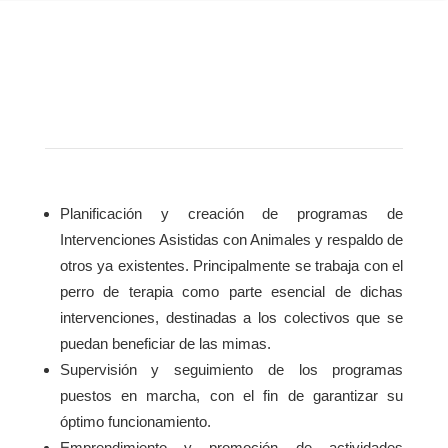
Planificación y creación de programas de
Intervenciones Asistidas con Animales y respaldo de
otros ya existentes. Principalmente se trabaja con el
perro de terapia como parte esencial de dichas
intervenciones, destinadas a los colectivos que se
puedan beneficiar de las mimas.
Supervisión y seguimiento de los programas
puestos en marcha, con el fin de garantizar su
óptimo funcionamiento.
Emprendimiento y promoción de actividades