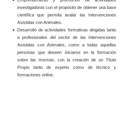
investigadoras con el propósito de obtener una base
científica que permita avalar las Intervenciones
Asistidas con Animales.
Desarrollo de actividades formativas dirigidas tanto
a profesionales del sector de las Intervenciones
Asistidas con Animales, como a todas aquellas
personas que deseen iniciarse en la formación
sobre las mismas, con la creación de un Título
Propio tanto de experto como de técnico y
formaciones online.