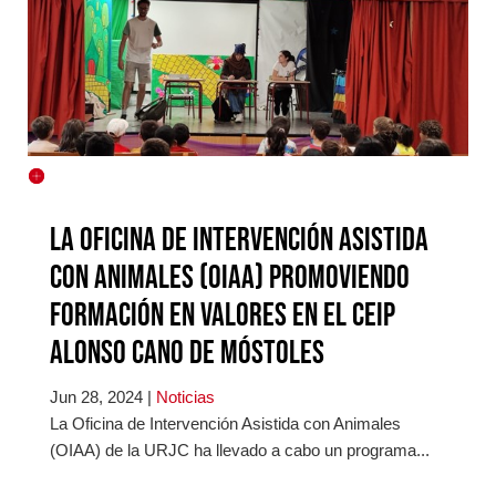
La oficina de intervención asistida
con animales (OIAA) promoviendo
formación en valores en el CEIP
Alonso Cano de Móstoles
Jun 28, 2024
|
Noticias
La Oficina de Intervención Asistida con Animales
(OIAA) de la URJC ha llevado a cabo un programa...