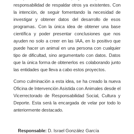
responsabilidad de respaldar otros ya existentes. Con
la intención, de seguir fomentando la necesidad de
investigar y obtener datos del desarrollo de esos
programas. Con la única idea de obtener una base
científica y poder presentar conclusiones que nos
ayuden no solo a creer en las IAA, en lo positivo que
puede hacer un animal en una persona con cualquier
tipo de dificultad, sino argumentarlo con datos. Datos
que la única forma de obtenerlos es colaborando junto
las entidades que lleva a cabo estos proyectos.
Como culminación a esta idea, se ha creado la nueva
Oficina de Intervención Asistida con Animales desde el
Vicerrectorado de Responsabilidad Social, Cultura y
Deporte. Esta será la encargada de velar por todo lo
anteriormente destacado.
Responsable:
D. Israel González García