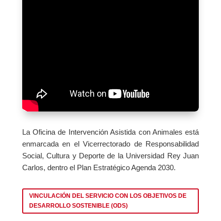
La Oficina de Intervención Asistida con Animales está
enmarcada en el Vicerrectorado de Responsabilidad
Social, Cultura y Deporte de la Universidad Rey Juan
Carlos, dentro el Plan Estratégico Agenda 2030.
VINCULACIÓN DEL SERVICIO CON LOS OBJETIVOS DE
DESARROLLO SOSTENIBLE (ODS)