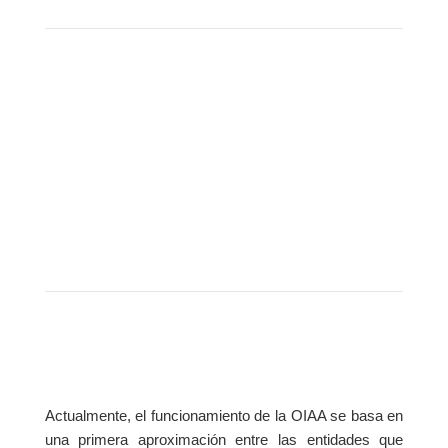
Actualmente, el funcionamiento de la OIAA se basa en
una primera aproximación entre las entidades que