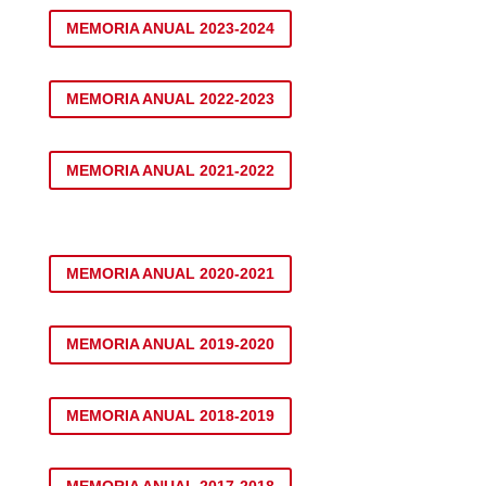
MEMORIA ANUAL 2023-2024
MEMORIA ANUAL 2022-2023
MEMORIA ANUAL 2021-2022
MEMORIA ANUAL 2020-2021
MEMORIA ANUAL 2019-2020
MEMORIA ANUAL 2018-2019