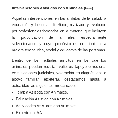
Intervenciones Asistidas con Animales (IAA)
Aquellas intervenciones en los ámbitos de la salud, la
educación y lo social, diseñado, realizado y evaluado
por profesionales formados en la materia, que incluyen
la participación de animales especialmente
seleccionados y cuyo propósito es contribuir a la
mejora terapéutica, social y educativa de las personas.​
​Dentro de los múltiples ámbitos en los que los
animales pueden resultar valiosos (apoyo emocional
en situaciones judiciales, valoración en diagnósticos o
apoyo familiar, etcétera), destacamos hasta la
actualidad las siguientes modalidades:​
​Terapia Asistida con Animales.​
​Educación Asistida con Animales.​
​Actividades Asistidas con Animales.​
​Experto en IAA.