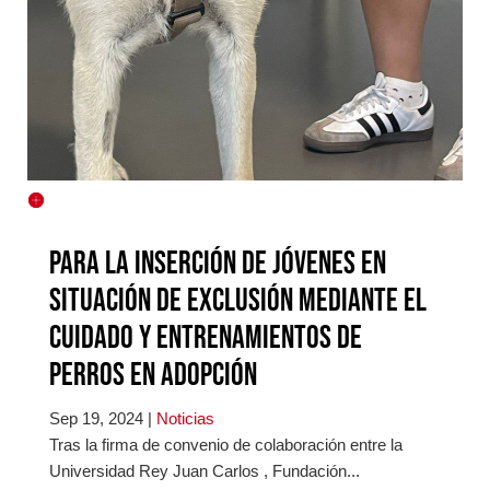
Para la inserción de jóvenes en
situación de exclusión mediante el
cuidado y entrenamientos de
perros en adopción
Sep 19, 2024
|
Noticias
Tras la firma de convenio de colaboración entre la
Universidad Rey Juan Carlos , Fundación...