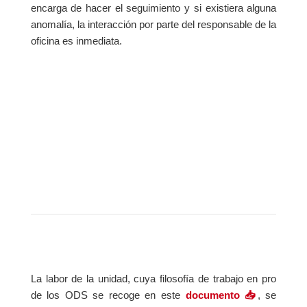
encarga de hacer el seguimiento y si existiera alguna
anomalía, la interacción por parte del responsable de la
oficina es inmediata.
La labor de la unidad, cuya filosofía de trabajo en pro
de los ODS se recoge en este
documento 📥
, se