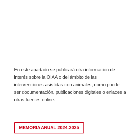
En este apartado se publicará otra información de
interés sobre la OIAA o del ámbito de las
intervenciones asistidas con animales, como puede
ser documentación, publicaciones digitales o enlaces a
otras fuentes online.
MEMORIA ANUAL 2024-2025