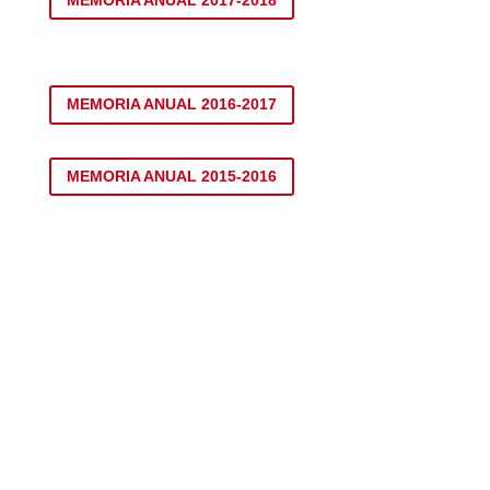
MEMORIA ANUAL 2017-2018
MEMORIA ANUAL 2016-2017
MEMORIA ANUAL 2015-2016