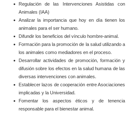
Regulación de las Intervenciones Asistidas con
Animales (IAA)​
Analizar la importancia que hoy en día tienen los
animales para el ser humano. ​
Difundir los beneficios del vínculo hombre-animal. ​
Formación para la promoción de la salud utilizando a
los animales como mediadores en el proceso. ​
Desarrollar actividades de promoción, formación y
difusión sobre los efectos en la salud humana de las
diversas intervenciones con animales. ​
Establecer lazos de cooperación entre Asociaciones
implicadas y la Universidad.
Fomentar los aspectos éticos y de tenencia
responsable para el bienestar animal. ​