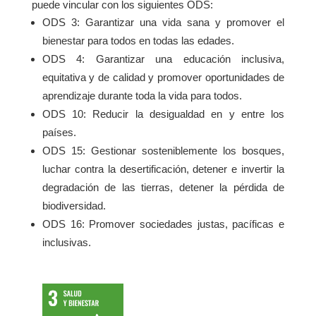
puede vincular con los siguientes ODS:
ODS 3: Garantizar una vida sana y promover el
bienestar para todos en todas las edades.
ODS 4: Garantizar una educación inclusiva,
equitativa y de calidad y promover oportunidades de
aprendizaje durante toda la vida para todos.
ODS 10: Reducir la desigualdad en y entre los
países.
ODS 15: Gestionar sosteniblemente los bosques,
luchar contra la desertificación, detener e invertir la
degradación de las tierras, detener la pérdida de
biodiversidad.
ODS 16: Promover sociedades justas, pacíficas e
inclusivas.