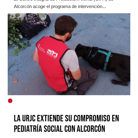
Alcorcón acoge el programa de intervención...
LA URJC EXTIENDE SU COMPROMISO EN
PEDIATRÍA SOCIAL CON ALCORCÓN