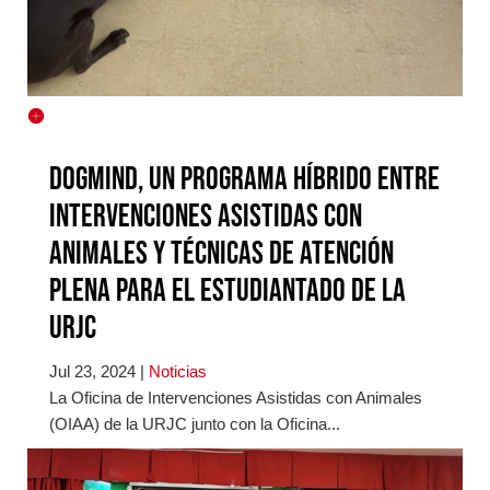
Dogmind, un programa híbrido entre
intervenciones asistidas con
animales y técnicas de atención
plena para el estudiantado de la
URJC
Jul 23, 2024
|
Noticias
La Oficina de Intervenciones Asistidas con Animales
(OIAA) de la URJC junto con la Oficina...