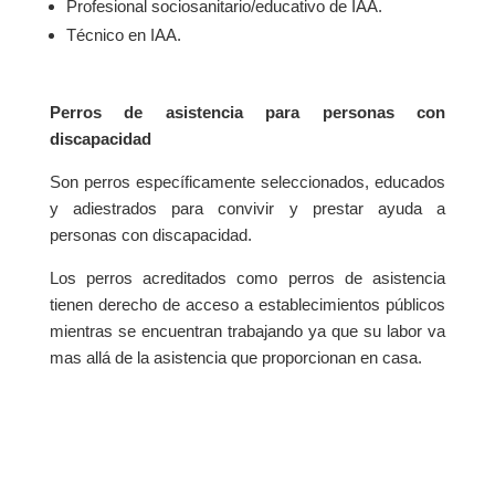
​Profesional sociosanitario/educativo de IAA.​
​Técnico en IAA.​
Perros de asistencia para personas con
discapacidad
Son perros específicamente seleccionados, educados
y adiestrados para convivir y prestar ayuda a
personas con discapacidad. ​
​Los perros acreditados como perros de asistencia
tienen derecho de acceso a establecimientos públicos
mientras se encuentran trabajando ya que su labor va
mas allá de la asistencia que proporcionan en casa. ​