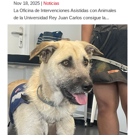
Nov 18, 2025
|
Noticias
La Oficina de Intervenciones Asistidas con Animales
de la Universidad Rey Juan Carlos consigue la...