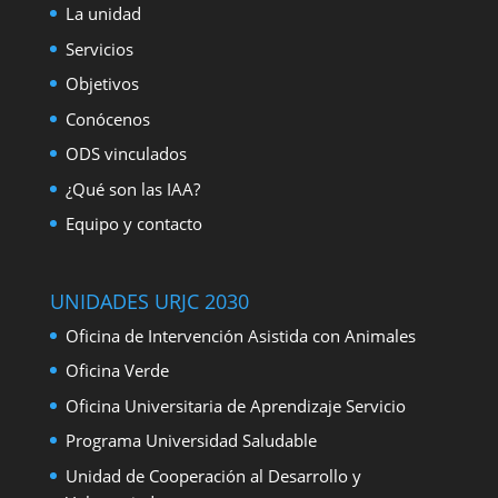
La unidad
Servicios
Objetivos
Conócenos
ODS vinculados
¿Qué son las IAA?
Equipo y contacto
UNIDADES URJC 2030
Oficina de Intervención Asistida con Animales
Oficina Verde
Oficina Universitaria de Aprendizaje Servicio
Programa Universidad Saludable
Unidad de Cooperación al Desarrollo y