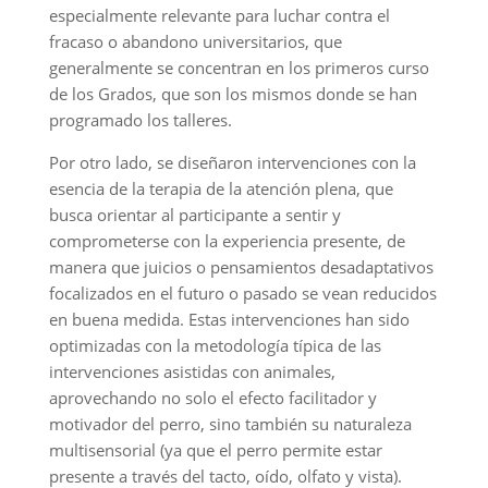
especialmente relevante para luchar contra el
fracaso o abandono universitarios, que
generalmente se concentran en los primeros curso
de los Grados, que son los mismos donde se han
programado los talleres.
Por otro lado, se diseñaron intervenciones con la
esencia de la terapia de la atención plena, que
busca orientar al participante a sentir y
comprometerse con la experiencia presente, de
manera que juicios o pensamientos desadaptativos
focalizados en el futuro o pasado se vean reducidos
en buena medida. Estas intervenciones han sido
optimizadas con la metodología típica de las
intervenciones asistidas con animales,
aprovechando no solo el efecto facilitador y
motivador del perro, sino también su naturaleza
multisensorial (ya que el perro permite estar
presente a través del tacto, oído, olfato y vista).