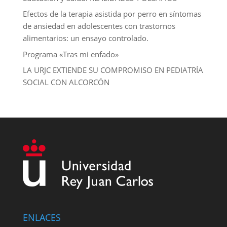
Efectos de la terapia asistida por perro en síntomas
de ansiedad en adolescentes con trastornos
alimentarios: un ensayo controlado.
Programa «Tras mi enfado»
LA URJC EXTIENDE SU COMPROMISO EN PEDIATRÍA
SOCIAL CON ALCORCÓN
ENLACES