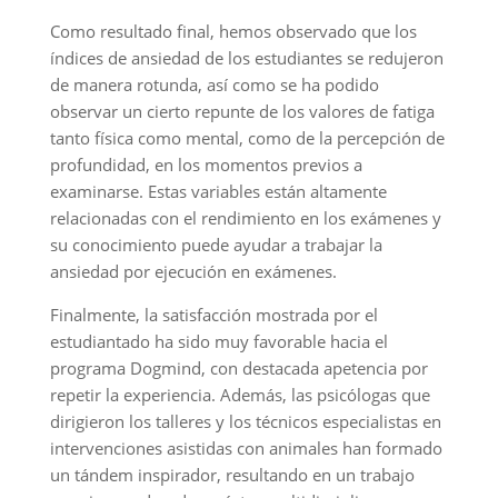
Como resultado final, hemos observado que los
índices de ansiedad de los estudiantes se redujeron
de manera rotunda, así como se ha podido
observar un cierto repunte de los valores de fatiga
tanto física como mental, como de la percepción de
profundidad, en los momentos previos a
examinarse. Estas variables están altamente
relacionadas con el rendimiento en los exámenes y
su conocimiento puede ayudar a trabajar la
ansiedad por ejecución en exámenes.
Finalmente, la satisfacción mostrada por el
estudiantado ha sido muy favorable hacia el
programa Dogmind, con destacada apetencia por
repetir la experiencia. Además, las psicólogas que
dirigieron los talleres y los técnicos especialistas en
intervenciones asistidas con animales han formado
un tándem inspirador, resultando en un trabajo