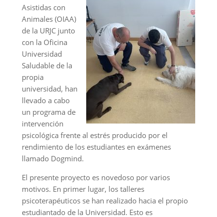
Asistidas con
Animales (OIAA)
de la URJC junto
con la Oficina
Universidad
Saludable de la
propia
universidad, han
llevado a cabo
un programa de
intervención
psicológica frente al estrés producido por el
rendimiento de los estudiantes en exámenes
llamado Dogmind.
El presente proyecto es novedoso por varios
motivos. En primer lugar, los talleres
psicoterapéuticos se han realizado hacia el propio
estudiantado de la Universidad. Esto es