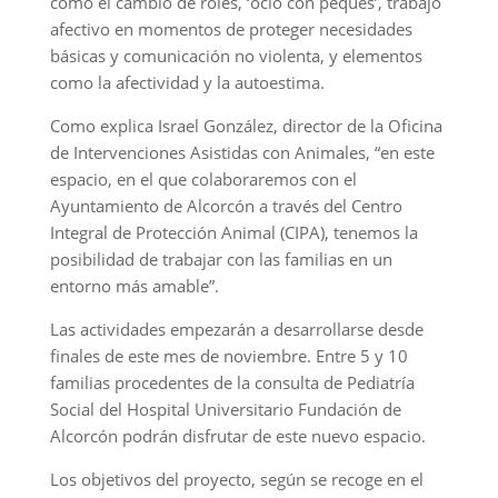
como el cambio de roles, ‘ocio con peques’, trabajo
afectivo en momentos de proteger necesidades
básicas y comunicación no violenta, y elementos
como la afectividad y la autoestima.
Como explica Israel González, director de la Oficina
de Intervenciones Asistidas con Animales, “en este
espacio, en el que colaboraremos con el
Ayuntamiento de Alcorcón a través del Centro
Integral de Protección Animal (CIPA), tenemos la
posibilidad de trabajar con las familias en un
entorno más amable”.
Las actividades empezarán a desarrollarse desde
finales de este mes de noviembre. Entre 5 y 10
familias procedentes de la consulta de Pediatría
Social del Hospital Universitario Fundación de
Alcorcón podrán disfrutar de este nuevo espacio.
Los objetivos del proyecto, según se recoge en el