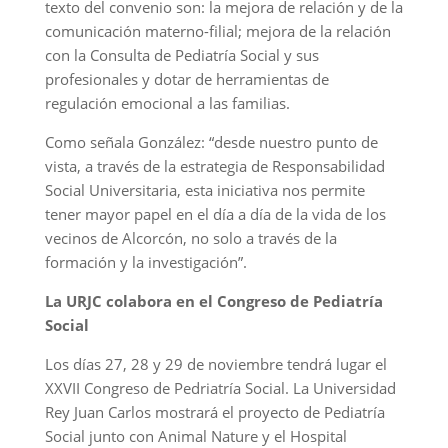
texto del convenio son: la mejora de relación y de la
comunicación materno-filial; mejora de la relación
con la Consulta de Pediatría Social y sus
profesionales y dotar de herramientas de
regulación emocional a las familias.
Como señala González: “desde nuestro punto de
vista, a través de la estrategia de Responsabilidad
Social Universitaria, esta iniciativa nos permite
tener mayor papel en el día a día de la vida de los
vecinos de Alcorcón, no solo a través de la
formación y la investigación”.
La URJC colabora en el Congreso de Pediatría
Social
Los días 27, 28 y 29 de noviembre tendrá lugar el
XXVII Congreso de Pedriatría Social. La Universidad
Rey Juan Carlos mostrará el proyecto de Pediatría
Social junto con Animal Nature y el Hospital