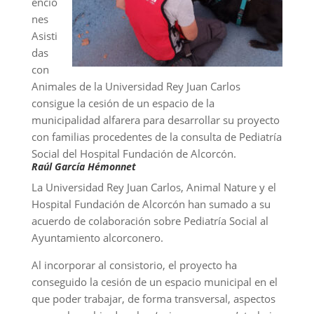
encio
nes
Asisti
das
con
Animales de la Universidad Rey Juan Carlos
consigue la cesión de un espacio de la
municipalidad alfarera para desarrollar su proyecto
con familias procedentes de la consulta de Pediatría
Social del Hospital Fundación de Alcorcón.
Raúl García Hémonnet
La Universidad Rey Juan Carlos, Animal Nature y el
Hospital Fundación de Alcorcón han sumado a su
acuerdo de colaboración sobre Pediatría Social al
Ayuntamiento alcorconero.
Al incorporar al consistorio, el proyecto ha
conseguido la cesión de un espacio municipal en el
que poder trabajar, de forma transversal, aspectos