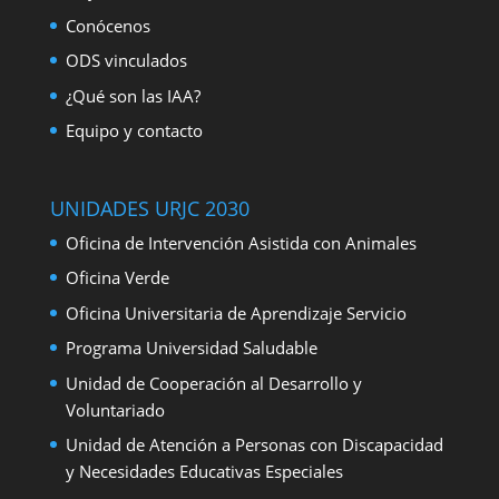
Conócenos
ODS vinculados
¿Qué son las IAA?
Equipo y contacto
UNIDADES URJC 2030
Oficina de Intervención Asistida con Animales
Oficina Verde
Oficina Universitaria de Aprendizaje Servicio
Programa Universidad Saludable
Unidad de Cooperación al Desarrollo y
Voluntariado
Unidad de Atención a Personas con Discapacidad
y Necesidades Educativas Especiales