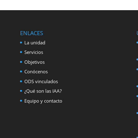
ENLACES
La unidad
Servicios
Objetivos
Conócenos
ODS vinculados
¿Qué son las IAA?
Equipo y contacto