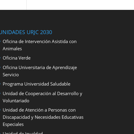
UNIDADES URJC 2030
Oficina de Intervención Asistida con
Animales
Oficina Verde
Oficina Universitaria de Aprendizaje
Servicio
Programa Universidad Saludable
Unidad de Cooperación al Desarrollo y
Voluntariado
Unidad de Atención a Personas con
Discapacidad y Necesidades Educativas
Especiales
Unidad de Igualdad