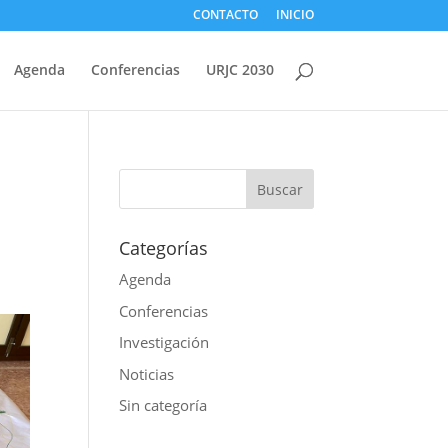
CONTACTO
INICIO
Agenda
Conferencias
URJC 2030
Categorías
Agenda
Conferencias
Investigación
Noticias
Sin categoría