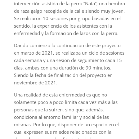
intervención asistida de la perra “Nata”, una hembra
de raza galgo recogida de la calle siendo muy joven.
Se realizaron 10 sesiones por grupo basadas en el
sentido, la experiencia de los asistentes con la
enfermedad y la formación de lazos con la perra.
Dando comienzo la continuación de este proyecto
en marzo de 2021, se realizaba un ciclo de sesiones
cada semana y una sesión de seguimiento cada 15
días, ambas con una duración de 90 minutos.
Siendo la fecha de finalización del proyecto en
noviembre de 2021.
Una realidad de esta enfermedad es que no
solamente poco a poco limita cada vez más a las
personas que la sufren, sino que, además,
condiciona al entorno familiar y social de las
mismas. Por lo que, disponer de un espacio en el
cual expresen sus miedos relacionados con la