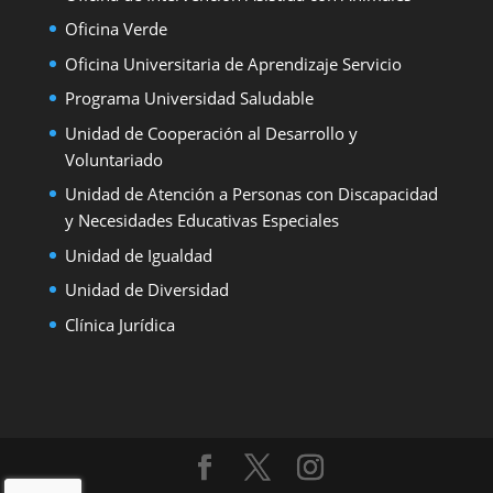
Oficina Verde
Oficina Universitaria de Aprendizaje Servicio
Programa Universidad Saludable
Unidad de Cooperación al Desarrollo y
Voluntariado
Unidad de Atención a Personas con Discapacidad
y Necesidades Educativas Especiales
Unidad de Igualdad
Unidad de Diversidad
Clínica Jurídica