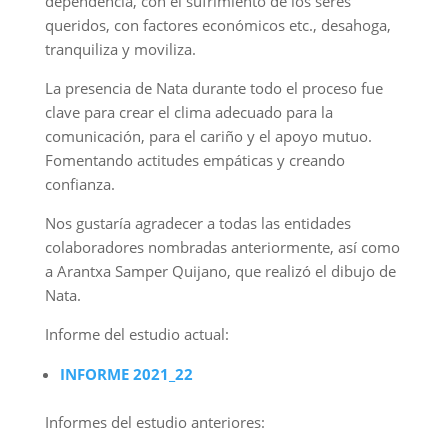
dependencia, con el sufrimiento de los seres
queridos, con factores económicos etc., desahoga,
tranquiliza y moviliza.
La presencia de Nata durante todo el proceso fue
clave para crear el clima adecuado para la
comunicación, para el cariño y el apoyo mutuo.
Fomentando actitudes empáticas y creando
confianza.
Nos gustaría agradecer a todas las entidades
colaboradores nombradas anteriormente, así como
a Arantxa Samper Quijano, que realizó el dibujo de
Nata.
Informe del estudio actual:
INFORME 2021_22
Informes del estudio anteriores: