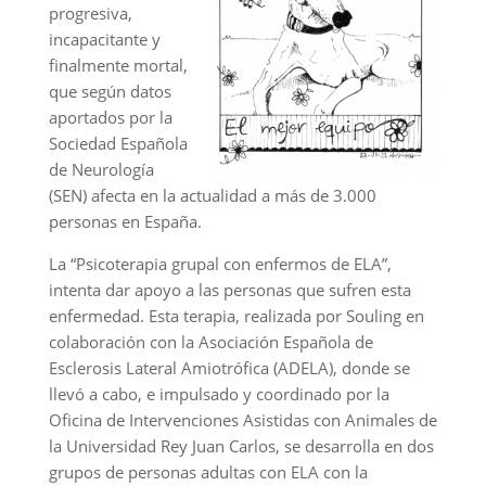
progresiva,
incapacitante y
finalmente mortal,
que según datos
aportados por la
Sociedad Española
de Neurología
(SEN) afecta en la actualidad a más de 3.000
personas en España.
La “Psicoterapia grupal con enfermos de ELA”,
intenta dar apoyo a las personas que sufren esta
enfermedad. Esta terapia, realizada por Souling en
colaboración con la Asociación Española de
Esclerosis Lateral Amiotrófica (ADELA), donde se
llevó a cabo, e impulsado y coordinado por la
Oficina de Intervenciones Asistidas con Animales de
la Universidad Rey Juan Carlos, se desarrolla en dos
grupos de personas adultas con ELA con la