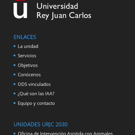
ENLACES
La unidad
Servicios
Objetivos
Conócenos
ODS vinculados
¿Qué son las IAA?
Equipo y contacto
UNIDADES URJC 2030
Oficina de Intervención Asistida con Animales