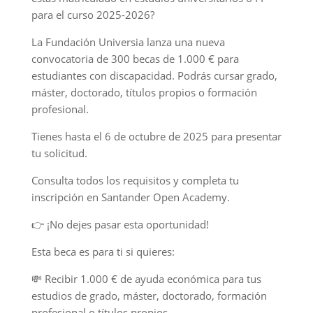
para el curso 2025-2026?
La Fundación Universia lanza una nueva
convocatoria de 300 becas de 1.000 € para
estudiantes con discapacidad. Podrás cursar grado,
máster, doctorado, títulos propios o formación
profesional.
Tienes hasta el 6 de octubre de 2025 para presentar
tu solicitud.
Consulta todos los requisitos y completa tu
inscripción en Santander Open Academy.
👉 ¡No dejes pasar esta oportunidad!
Esta beca es para ti si quieres:
💸 Recibir 1.000 € de ayuda económica para tus
estudios de grado, máster, doctorado, formación
profesional o títulos propios.