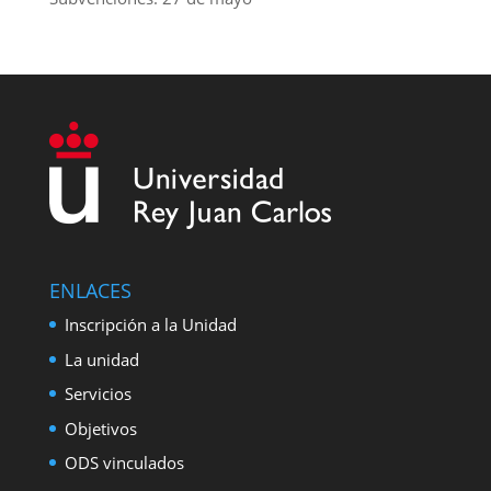
ENLACES
Inscripción a la Unidad
La unidad
Servicios
Objetivos
ODS vinculados