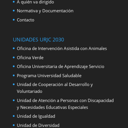
A quién va dirigido
Normativa y Documentación
Contacto
UNIDADES URJC 2030
Oficina de Intervención Asistida con Animales
Oficina Verde
Oficina Universitaria de Aprendizaje Servicio
Programa Universidad Saludable
Unidad de Cooperación al Desarrollo y
Voluntariado
Unidad de Atención a Personas con Discapacidad
y Necesidades Educativas Especiales
Unidad de Igualdad
Unidad de Diversidad