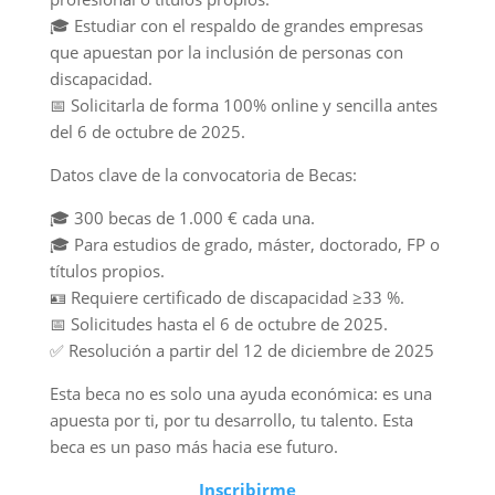
🎓 Estudiar con el respaldo de grandes empresas
que apuestan por la inclusión de personas con
discapacidad.
📅 Solicitarla de forma 100% online y sencilla antes
del 6 de octubre de 2025.
Datos clave de la convocatoria de Becas:
🎓 300 becas de 1.000 € cada una.
🎓 Para estudios de grado, máster, doctorado, FP o
títulos propios.
🪪 Requiere certificado de discapacidad ≥33 %.
📅 Solicitudes hasta el 6 de octubre de 2025.
✅ Resolución a partir del 12 de diciembre de 2025
Esta beca no es solo una ayuda económica: es una
apuesta por ti, por tu desarrollo, tu talento. Esta
beca es un paso más hacia ese futuro.
Inscribirme