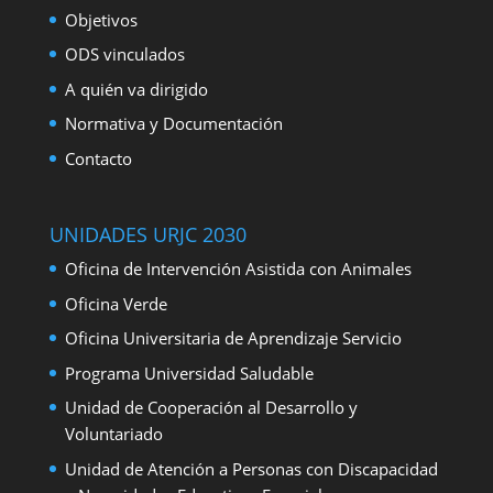
Objetivos
ODS vinculados
A quién va dirigido
Normativa y Documentación
Contacto
UNIDADES URJC 2030
Oficina de Intervención Asistida con Animales
Oficina Verde
Oficina Universitaria de Aprendizaje Servicio
Programa Universidad Saludable
Unidad de Cooperación al Desarrollo y
Voluntariado
Unidad de Atención a Personas con Discapacidad