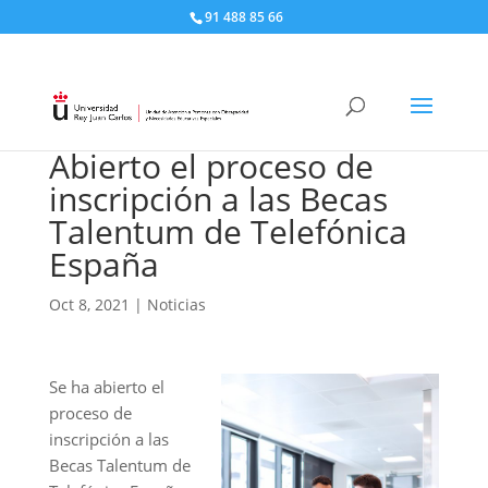
91 488 85 66
Abierto el proceso de
inscripción a las Becas
Talentum de Telefónica
España
Oct 8, 2021
|
Noticias
Se ha abierto el
proceso de
inscripción a las
Becas Talentum de