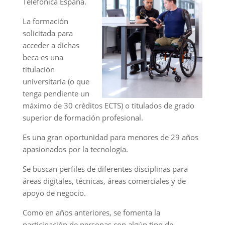
Telefónica España.
La formación
solicitada para
acceder a dichas
beca es una
titulación
universitaria (o que
tenga pendiente un
máximo de 30 créditos ECTS) o titulados de grado
superior de formación profesional.
Es una gran oportunidad para menores de 29 años
apasionados por la tecnología.
Se buscan perfiles de diferentes disciplinas para
áreas digitales, técnicas, áreas comerciales y de
apoyo de negocio.
Como en años anteriores, se fomenta la
participación de personas con algún tipo de