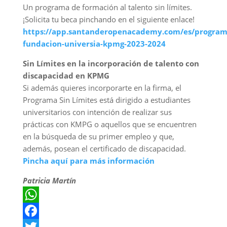
Un programa de formación al talento sin límites.
¡Solicita tu beca pinchando en el siguiente enlace!
https://app.santanderopenacademy.com/es/program
fundacion-universia-kpmg-2023-2024
Sin Límites en la incorporación de talento con
discapacidad en KPMG
Si además quieres incorporarte en la firma, el
Programa Sin Límites está dirigido a estudiantes
universitarios con intención de realizar sus
prácticas con KMPG o aquellos que se encuentren
en la búsqueda de su primer empleo y que,
además, posean el certificado de discapacidad.
Pincha aquí para más información
Patricia Martín
WhatsApp