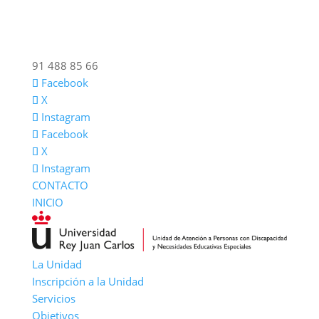
91 488 85 66
Facebook
X
Instagram
Facebook
X
Instagram
CONTACTO
INICIO
La Unidad
Inscripción a la Unidad
Servicios
Objetivos