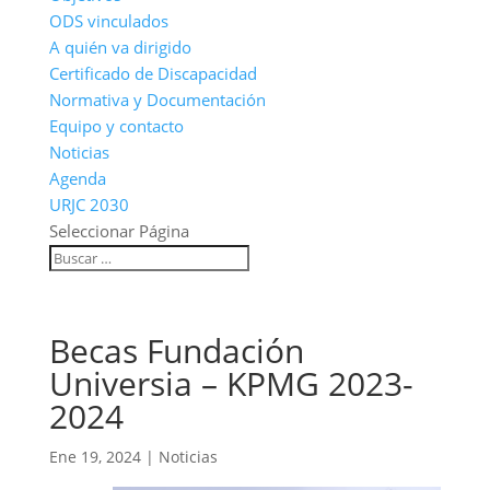
ODS vinculados
A quién va dirigido
Certificado de Discapacidad
Normativa y Documentación
Equipo y contacto
Noticias
Agenda
URJC 2030
Seleccionar Página
Becas Fundación
Universia – KPMG 2023-
2024
Ene 19, 2024
|
Noticias