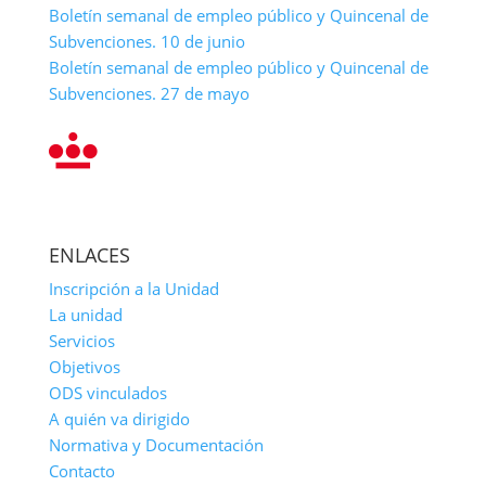
Boletín semanal de empleo público y Quincenal de
Subvenciones. 10 de junio
Boletín semanal de empleo público y Quincenal de
Subvenciones. 27 de mayo
ENLACES
Inscripción a la Unidad
La unidad
Servicios
Objetivos
ODS vinculados
A quién va dirigido
Normativa y Documentación
Contacto