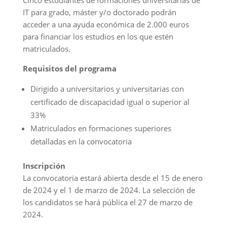
Cinco estudiantes de formaciones universitarias de
IT para grado, máster y/o doctorado podrán
acceder a una ayuda económica de 2.000 euros
para financiar los estudios en los que estén
matriculados.
Requisitos del programa
Dirigido a universitarios y universitarias con
certificado de discapacidad igual o superior al
33%
Matriculados en formaciones superiores
detalladas en la convocatoria
Inscripción
La convocatoria estará abierta desde el 15 de enero
de 2024 y el 1 de marzo de 2024. La selección de
los candidatos se hará pública el 27 de marzo de
2024.