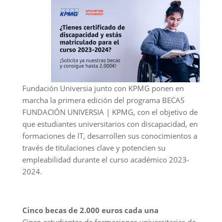
Fundación Universia junto con KPMG ponen en
marcha la primera edición del programa BECAS
FUNDACIÓN UNIVERSIA | KPMG, con el objetivo de
que estudiantes universitarios con discapacidad, en
formaciones de IT, desarrollen sus conocimientos a
través de titulaciones clave y potencien su
empleabilidad durante el curso académico 2023-
2024.
Cinco becas de 2.000 euros cada una