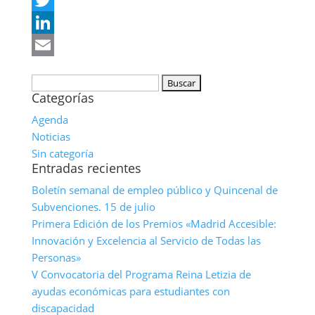
Facebook
Twitter
LinkedIn
Email
Buscar:
Categorías
Agenda
Noticias
Sin categoría
Entradas recientes
Boletín semanal de empleo público y Quincenal de
Subvenciones. 15 de julio
Primera Edición de los Premios «Madrid Accesible:
Innovación y Excelencia al Servicio de Todas las
Personas»
V Convocatoria del Programa Reina Letizia de
ayudas económicas para estudiantes con
discapacidad