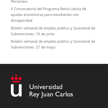
Personas»
V Convocatoria del Programa Reina Letizia de
ayudas económicas para estudiantes con
discapacidad
Boletín semanal de empleo público y Quincenal de
Subvenciones. 10 de junio
Boletín semanal de empleo público y Quincenal de
Subvenciones. 27 de mayo