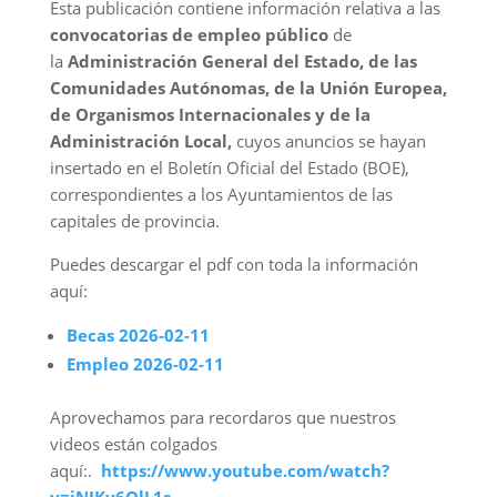
Esta publicación contiene información relativa a las
convocatorias de empleo público
de
la
Administración General del Estado, de las
Comunidades Autónomas, de la Unión Europea,
de Organismos Internacionales y de la
Administración Local,
cuyos anuncios se hayan
insertado en el Boletín Oficial del Estado (BOE),
correspondientes a los Ayuntamientos de las
capitales de provincia.
Puedes descargar el pdf con toda la información
aquí:
Becas 2026-02-11
Empleo 2026-02-11
Aprovechamos para recordaros que nuestros
videos están colgados
aquí:.
https://www.youtube.com/watch?