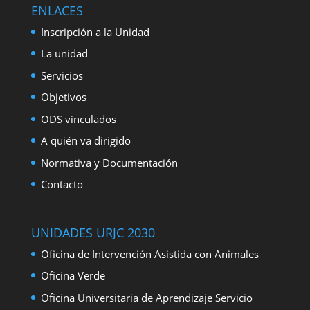
ENLACES
Inscripción a la Unidad
La unidad
Servicios
Objetivos
ODS vinculados
A quién va dirigido
Normativa y Documentación
Contacto
UNIDADES URJC 2030
Oficina de Intervención Asistida con Animales
Oficina Verde
Oficina Universitaria de Aprendizaje Servicio