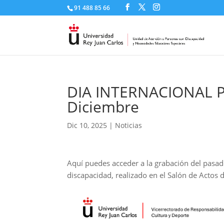
91 488 85 66
DIA INTERNACIONAL 
Diciembre
Dic 10, 2025
|
Noticias
Aquí puedes acceder a la grabación del pasad
discapacidad, realizado en el Salón de Actos 