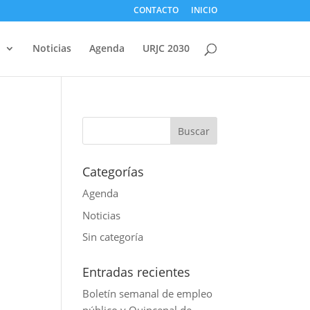
CONTACTO
INICIO
d
Noticias
Agenda
URJC 2030
Categorías
Agenda
Noticias
Sin categoría
Entradas recientes
Boletín semanal de empleo