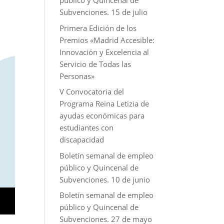
público y Quincenal de
Subvenciones. 15 de julio
Primera Edición de los
Premios «Madrid Accesible:
Innovación y Excelencia al
Servicio de Todas las
Personas»
V Convocatoria del
Programa Reina Letizia de
ayudas económicas para
estudiantes con
discapacidad
Boletín semanal de empleo
público y Quincenal de
Subvenciones. 10 de junio
Boletín semanal de empleo
público y Quincenal de
Subvenciones. 27 de mayo