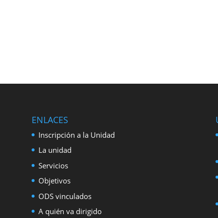
ENLACES
Inscripción a la Unidad
La unidad
Servicios
Objetivos
ODS vinculados
A quién va dirigido