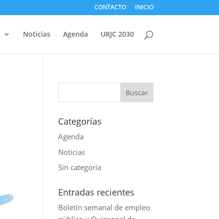
CONTACTO
INICIO
d
Noticias
Agenda
URJC 2030
Categorías
Agenda
Noticias
Sin categoría
Entradas recientes
Boletín semanal de empleo