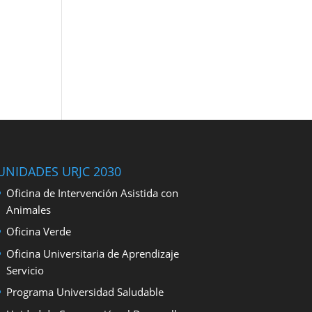
UNIDADES URJC 2030
Oficina de Intervención Asistida con
Animales
Oficina Verde
Oficina Universitaria de Aprendizaje
Servicio
Programa Universidad Saludable