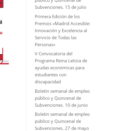
público y Quincenal de
Subvenciones. 15 de julio
Primera Edición de los
Premios «Madrid Accesible:
Innovación y Excelencia al
Servicio de Todas las
Personas»
V Convocatoria del
Programa Reina Letizia de
ayudas económicas para
estudiantes con
discapacidad
Boletín semanal de empleo
público y Quincenal de
Subvenciones. 10 de junio
Boletín semanal de empleo
público y Quincenal de
Subvenciones. 27 de mayo