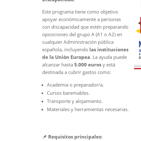
Este programa tiene como objetivo
apoyar económicamente a personas
con discapacidad que estén preparando
oposiciones del grupo A (A1 o A2) en
cualquier Administración pública
española, incluyendo
las instituciones
de la Unión Europea
. La ayuda puede
alcanzar hasta
5.000 euros
y está
destinada a cubrir gastos como:
Academia o preparador/a.
Cursos baremables.
Transporte y alojamiento.
Materiales y herramientas necesarias.
📌
Requisitos principales: