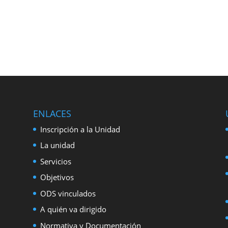
ENLACES
Inscripción a la Unidad
La unidad
Servicios
Objetivos
ODS vinculados
A quién va dirigido
Normativa y Documentación