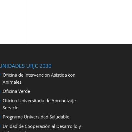
UNIDADES URJC 2030
Oficina de Intervención Asistida con
Animales
Oficina Verde
Oficina Universitaria de Aprendizaje
Servicio
Programa Universidad Saludable
Unidad de Cooperación al Desarrollo y