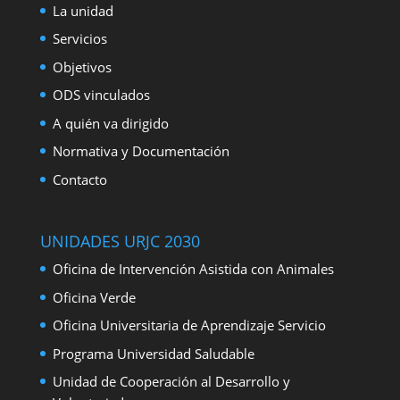
La unidad
Servicios
Objetivos
ODS vinculados
A quién va dirigido
Normativa y Documentación
Contacto
UNIDADES URJC 2030
Oficina de Intervención Asistida con Animales
Oficina Verde
Oficina Universitaria de Aprendizaje Servicio
Programa Universidad Saludable
Unidad de Cooperación al Desarrollo y