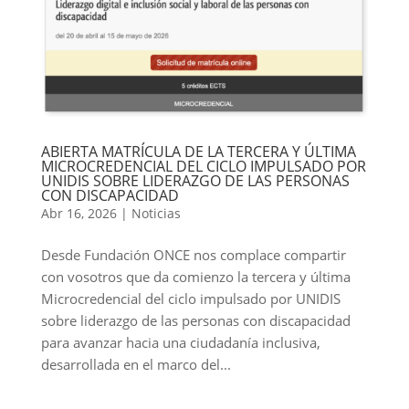
ABIERTA MATRÍCULA DE LA TERCERA Y ÚLTIMA
MICROCREDENCIAL DEL CICLO IMPULSADO POR
UNIDIS SOBRE LIDERAZGO DE LAS PERSONAS
CON DISCAPACIDAD
Abr 16, 2026
|
Noticias
Desde Fundación ONCE nos complace compartir
con vosotros que da comienzo la tercera y última
Microcredencial del ciclo impulsado por UNIDIS
sobre liderazgo de las personas con discapacidad
para avanzar hacia una ciudadanía inclusiva,
desarrollada en el marco del...