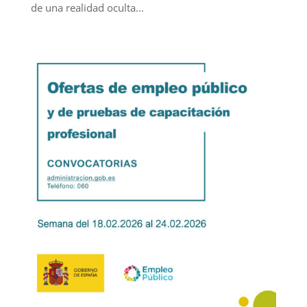
de una realidad oculta...