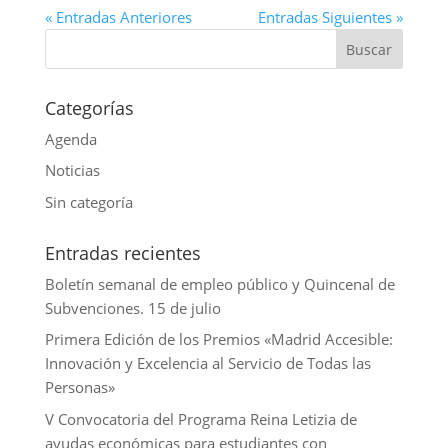
« Entradas Anteriores
Entradas Siguientes »
Categorías
Agenda
Noticias
Sin categoría
Entradas recientes
Boletín semanal de empleo público y Quincenal de
Subvenciones. 15 de julio
Primera Edición de los Premios «Madrid Accesible:
Innovación y Excelencia al Servicio de Todas las
Personas»
V Convocatoria del Programa Reina Letizia de
ayudas económicas para estudiantes con