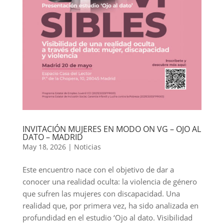
INVITACIÓN MUJERES EN MODO ON VG – OJO AL
DATO – MADRID
May 18, 2026
|
Noticias
Este encuentro nace con el objetivo de dar a
conocer una realidad oculta: la violencia de género
que sufren las mujeres con discapacidad. Una
realidad que, por primera vez, ha sido analizada en
profundidad en el estudio ‘Ojo al dato. Visibilidad