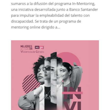
sumaros a la difusión del programa In-Mentoring,
una iniciativa desarrollada junto a Banco Santander
para impulsar la empleabilidad del talento con
discapacidad. Se trata de un programa de
mentoring online dirigido a...