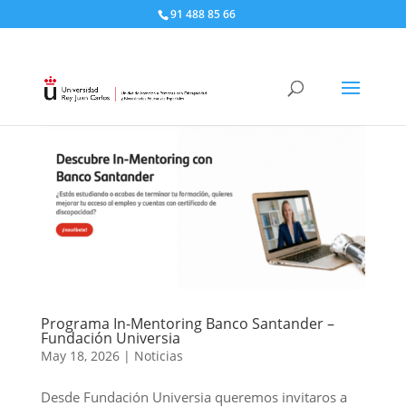
91 488 85 66
Programa In-Mentoring Banco Santander –
Fundación Universia
May 18, 2026
|
Noticias
Desde Fundación Universia queremos invitaros a