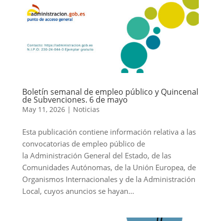
Boletín semanal de empleo público y Quincenal
de Subvenciones. 6 de mayo
May 11, 2026
|
Noticias
Esta publicación contiene información relativa a las
convocatorias de empleo público de
la Administración General del Estado, de las
Comunidades Autónomas, de la Unión Europea, de
Organismos Internacionales y de la Administración
Local, cuyos anuncios se hayan...