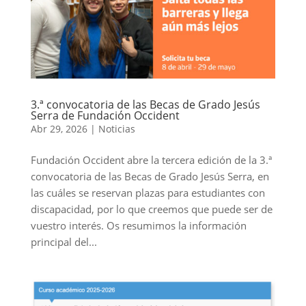
3.ª convocatoria de las Becas de Grado Jesús
Serra de Fundación Occident
Abr 29, 2026
|
Noticias
Fundación Occident abre la tercera edición de la 3.ª
convocatoria de las Becas de Grado Jesús Serra, en
las cuáles se reservan plazas para estudiantes con
discapacidad, por lo que creemos que puede ser de
vuestro interés. Os resumimos la información
principal del...