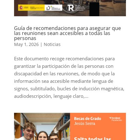
Guía de recomendaciones para asegurar que
las reuniones sean accesibles a todas las
personas
May 1, 2026
|
Noticias
Este documento recoge recomendaciones para
garantizar la participación de las personas con
discapacidad en las reuniones, de modo que la
información sea accesible mediante lengua de
signos, subtitulado, bucles de inducción magnética,
audiodescripción, lenguaje claro,...