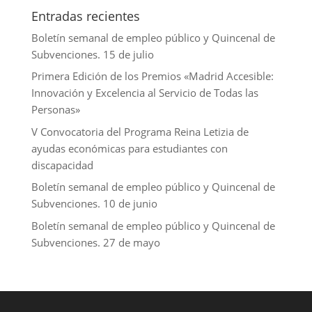
Entradas recientes
Boletín semanal de empleo público y Quincenal de
Subvenciones. 15 de julio
Primera Edición de los Premios «Madrid Accesible:
Innovación y Excelencia al Servicio de Todas las
Personas»
V Convocatoria del Programa Reina Letizia de
ayudas económicas para estudiantes con
discapacidad
Boletín semanal de empleo público y Quincenal de
Subvenciones. 10 de junio
Boletín semanal de empleo público y Quincenal de
Subvenciones. 27 de mayo