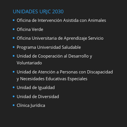
UNIDADES URJC 2030
Oficina de Intervención Asistida con Animales
Oficina Verde
Oficina Universitaria de Aprendizaje Servicio
Programa Universidad Saludable
Unidad de Cooperación al Desarrollo y
Voluntariado
Unidad de Atención a Personas con Discapacidad
y Necesidades Educativas Especiales
Unidad de Igualdad
Unidad de Diversidad
Clínica Jurídica