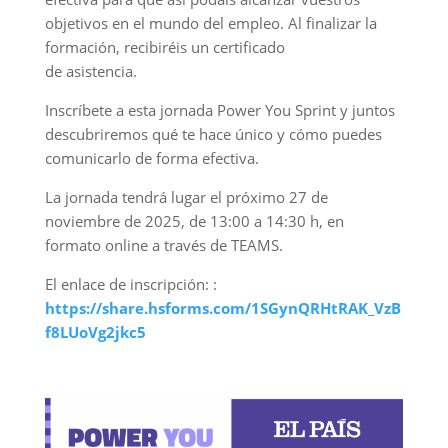
objetivos en el mundo del empleo. Al finalizar la
formación, recibiréis un certificado
de asistencia.
Inscríbete a esta jornada Power You Sprint y juntos
descubriremos qué te hace único y cómo puedes
comunicarlo de forma efectiva.
La jornada tendrá lugar el próximo 27 de
noviembre de 2025, de 13:00 a 14:30 h, en
formato online a través de TEAMS.
El enlace de inscripción: :
https://share.hsforms.com/1SGynQRHtRAK_VzB
f8LUoVg2jkc5