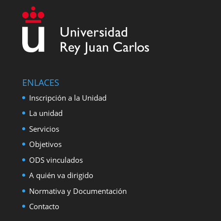
ENLACES
Inscripción a la Unidad
La unidad
Servicios
Objetivos
ODS vinculados
A quién va dirigido
Normativa y Documentación
Contacto