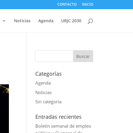
CONTACTO
INICIO
d
Noticias
Agenda
URJC 2030
Categorías
Agenda
Noticias
Sin categoría
Entradas recientes
Boletín semanal de empleo