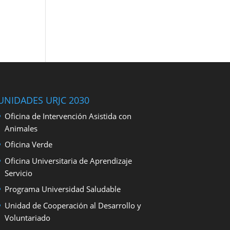
UNIDADES URJC 2030
Oficina de Intervención Asistida con
Animales
Oficina Verde
Oficina Universitaria de Aprendizaje
Servicio
Programa Universidad Saludable
Unidad de Cooperación al Desarrollo y
Voluntariado