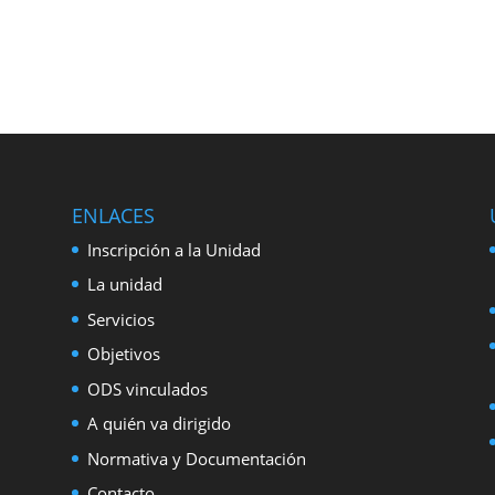
ENLACES
Inscripción a la Unidad
La unidad
Servicios
Objetivos
ODS vinculados
A quién va dirigido
Normativa y Documentación
Contacto