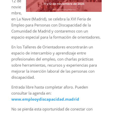
12 de
novie
mbre,
en La Nave (Madrid), se celebra la XVI Feria de
Empleo para Personas con Discapacidad de la
Comunidad de Madrid y contaremos con un
espacio especial para la formación de orientadores.
En los Talleres de Orientadores encontrarán un
espacio de intercambio y aprendizaje entre
profesionales del empleo, con charlas prácticas
sobre herramientas, recursos y experiencias para
mejorar la inserción laboral de las personas con
discapacidad.
Entrada libre hasta completar aforo. Pueden
consultar la agenda en:
www.empleoydiscapacidad.madrid
No se pierda esta oportunidad de conectar con