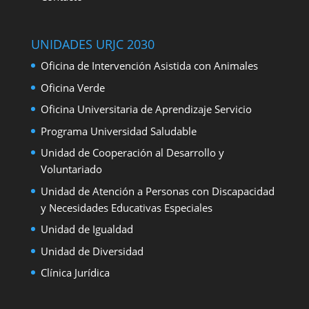
UNIDADES URJC 2030
Oficina de Intervención Asistida con Animales
Oficina Verde
Oficina Universitaria de Aprendizaje Servicio
Programa Universidad Saludable
Unidad de Cooperación al Desarrollo y
Voluntariado
Unidad de Atención a Personas con Discapacidad
y Necesidades Educativas Especiales
Unidad de Igualdad
Unidad de Diversidad
Clínica Jurídica