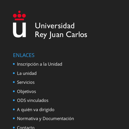
ENLACES
Inscripción a la Unidad
La unidad
Servicios
Objetivos
ODS vinculados
A quién va dirigido
Normativa y Documentación
Contacto