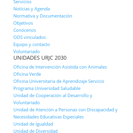
Servicios
Noticias y Agenda
Normativa y Documentación
Objetivos
Conócenos
ODS vinculados
Equipo y contacto
Voluntariado
UNIDADES URJC 2030
Oficina de Intervención Asistida con Animales
Oficina Verde
Oficina Universitaria de Aprendizaje Servicio
Programa Universidad Saludable
Unidad de Cooperación al Desarrollo y
Voluntariado
Unidad de Atención a Personas con Discapacidad y
Necesidades Educativas Especiales
Unidad de Igualdad
Unidad de Diversidad