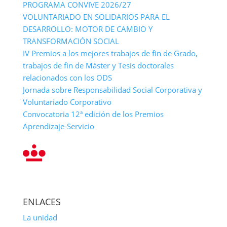
PROGRAMA CONVIVE 2026/27
VOLUNTARIADO EN SOLIDARIOS PARA EL
DESARROLLO: MOTOR DE CAMBIO Y
TRANSFORMACIÓN SOCIAL
IV Premios a los mejores trabajos de fin de Grado,
trabajos de fin de Máster y Tesis doctorales
relacionados con los ODS
Jornada sobre Responsabilidad Social Corporativa y
Voluntariado Corporativo
Convocatoria 12ª edición de los Premios
Aprendizaje-Servicio
ENLACES
La unidad