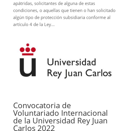
apátridas, solicitantes de alguna de estas
condiciones, o aquellas que tienen o han solicitado
algún tipo de protección subsidiaria conforme al
artículo 4 de la Ley...
Convocatoria de
Voluntariado Internacional
de la Universidad Rey Juan
Carlos 2022