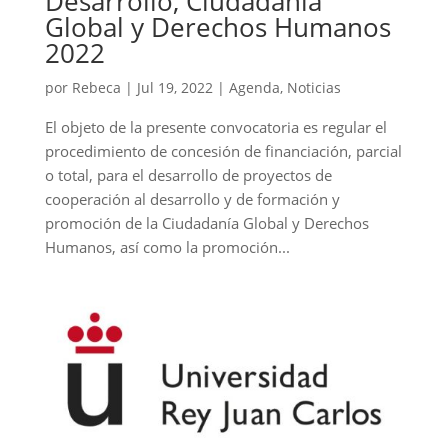
Desarrollo, Ciudadanía
Global y Derechos Humanos
2022
por
Rebeca
|
Jul 19, 2022
|
Agenda
,
Noticias
El objeto de la presente convocatoria es regular el
procedimiento de concesión de financiación, parcial
o total, para el desarrollo de proyectos de
cooperación al desarrollo y de formación y
promoción de la Ciudadanía Global y Derechos
Humanos, así como la promoción...