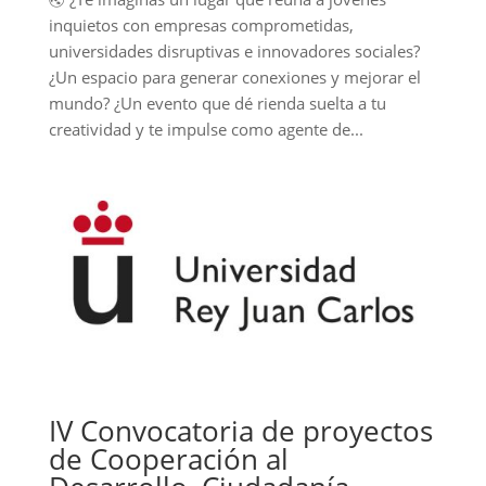
inquietos con empresas comprometidas,
universidades disruptivas e innovadores sociales?
¿Un espacio para generar conexiones y mejorar el
mundo? ¿Un evento que dé rienda suelta a tu
creatividad y te impulse como agente de...
IV Convocatoria de proyectos
de Cooperación al