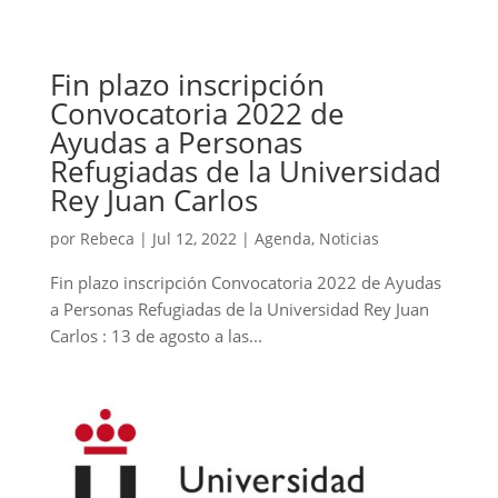
Fin plazo inscripción
Convocatoria 2022 de
Ayudas a Personas
Refugiadas de la Universidad
Rey Juan Carlos
por
Rebeca
|
Jul 12, 2022
|
Agenda
,
Noticias
Fin plazo inscripción Convocatoria 2022 de Ayudas
a Personas Refugiadas de la Universidad Rey Juan
Carlos : 13 de agosto a las...