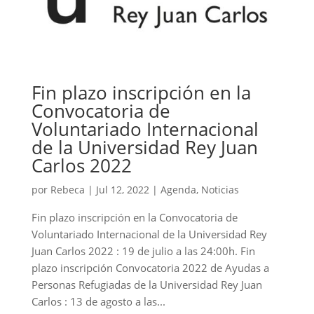
Fin plazo inscripción en la
Convocatoria de
Voluntariado Internacional
de la Universidad Rey Juan
Carlos 2022
por
Rebeca
|
Jul 12, 2022
|
Agenda
,
Noticias
Fin plazo inscripción en la Convocatoria de
Voluntariado Internacional de la Universidad Rey
Juan Carlos 2022 : 19 de julio a las 24:00h. Fin
plazo inscripción Convocatoria 2022 de Ayudas a
Personas Refugiadas de la Universidad Rey Juan
Carlos : 13 de agosto a las...