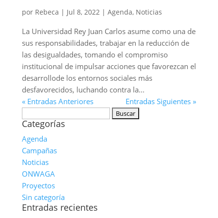
por
Rebeca
|
Jul 8, 2022
|
Agenda
,
Noticias
La Universidad Rey Juan Carlos asume como una de
sus responsabilidades, trabajar en la reducción de
las desigualdades, tomando el compromiso
institucional de impulsar acciones que favorezcan el
desarrollode los entornos sociales más
desfavorecidos, luchando contra la...
« Entradas Anteriores
Entradas Siguientes »
Buscar:
Categorías
Agenda
Campañas
Noticias
ONWAGA
Proyectos
Sin categoría
Entradas recientes