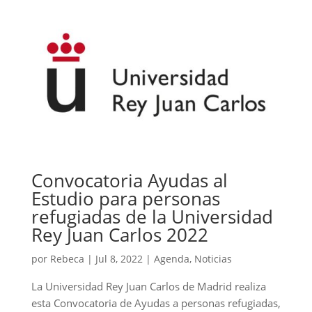
Convocatoria Ayudas al
Estudio para personas
refugiadas de la Universidad
Rey Juan Carlos 2022
por
Rebeca
|
Jul 8, 2022
|
Agenda
,
Noticias
La Universidad Rey Juan Carlos de Madrid realiza
esta Convocatoria de Ayudas a personas refugiadas,