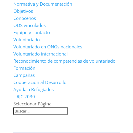
Normativa y Documentación
Objetivos
Conócenos
ODS vinculados
Equipo y contacto
Voluntariado
Voluntariado en ONGs nacionales
Voluntariado internacional
Reconocimiento de competencias de voluntariado
Formación
Campañas
Cooperación al Desarrollo
Ayuda a Refugiados
URJC 2030
Seleccionar Página