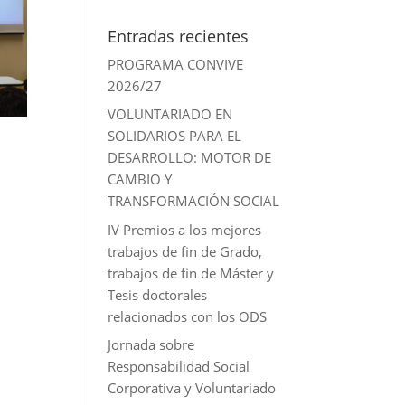
Entradas recientes
PROGRAMA CONVIVE
2026/27
VOLUNTARIADO EN
SOLIDARIOS PARA EL
DESARROLLO: MOTOR DE
CAMBIO Y
TRANSFORMACIÓN SOCIAL
IV Premios a los mejores
trabajos de fin de Grado,
trabajos de fin de Máster y
Tesis doctorales
relacionados con los ODS
Jornada sobre
Responsabilidad Social
Corporativa y Voluntariado