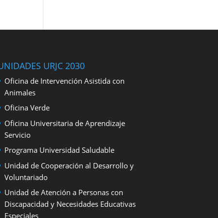
UNIDADES URJC 2030
Oficina de Intervención Asistida con
Animales
Oficina Verde
Oficina Universitaria de Aprendizaje
Servicio
Programa Universidad Saludable
Unidad de Cooperación al Desarrollo y
Voluntariado
Unidad de Atención a Personas con
Discapacidad y Necesidades Educativas
Especiales