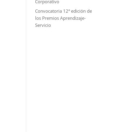
Corporativo
Convocatoria 12ª edición de
los Premios Aprendizaje-
Servicio