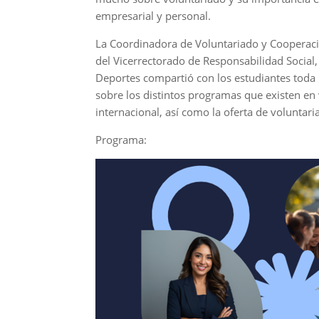
empresarial y personal.
La Coordinadora de Voluntariado y Cooperaci
del Vicerrectorado de Responsabilidad Social,
Deportes compartió con los estudiantes toda 
sobre los distintos programas que existen en
internacional, así como la oferta de voluntar
Programa: