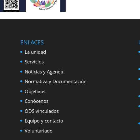
ENLACES
La unidad
Servicios
Noticias y Agenda
Normativa y Documentación
Objetivos
Conócenos
ODS vinculados
Equipo y contacto
Voluntariado