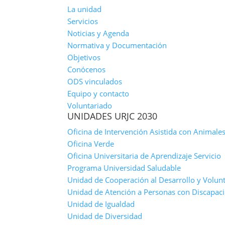
La unidad
Servicios
Noticias y Agenda
Normativa y Documentación
Objetivos
Conócenos
ODS vinculados
Equipo y contacto
Voluntariado
UNIDADES URJC 2030
Oficina de Intervención Asistida con Animale
Oficina Verde
Oficina Universitaria de Aprendizaje Servicio
Programa Universidad Saludable
Unidad de Cooperación al Desarrollo y Volun
Unidad de Atención a Personas con Discapaci
Unidad de Igualdad
Unidad de Diversidad