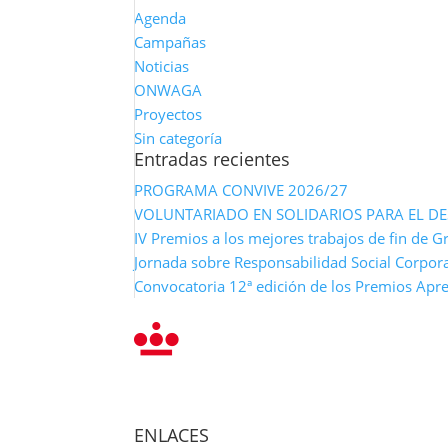
Agenda
Campañas
Noticias
ONWAGA
Proyectos
Sin categoría
Entradas recientes
PROGRAMA CONVIVE 2026/27
VOLUNTARIADO EN SOLIDARIOS PARA EL D
IV Premios a los mejores trabajos de fin de G
Jornada sobre Responsabilidad Social Corpora
Convocatoria 12ª edición de los Premios Apre
ENLACES