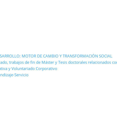
ESARROLLO: MOTOR DE CAMBIO Y TRANSFORMACIÓN SOCIAL
rado, trabajos de fin de Máster y Tesis doctorales relacionados c
tiva y Voluntariado Corporativo
ndizaje-Servicio