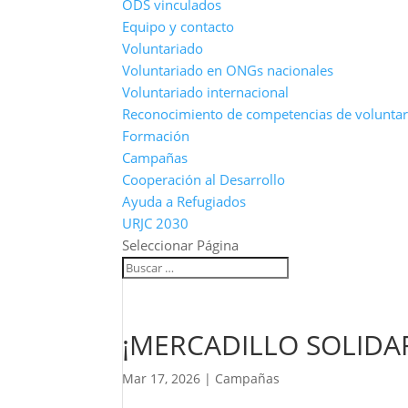
ODS vinculados
Equipo y contacto
Voluntariado
Voluntariado en ONGs nacionales
Voluntariado internacional
Reconocimiento de competencias de volunta
Formación
Campañas
Cooperación al Desarrollo
Ayuda a Refugiados
URJC 2030
Seleccionar Página
¡MERCADILLO SOLIDAR
Mar 17, 2026
|
Campañas