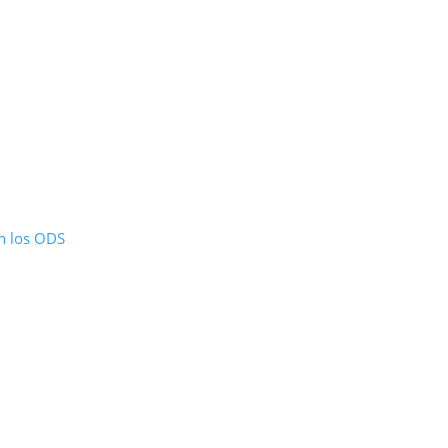
on los ODS