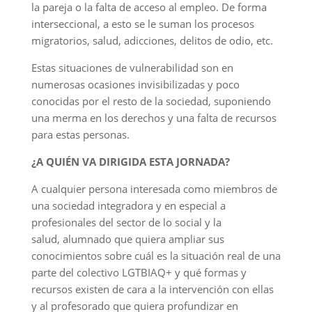
la pareja o la falta de acceso al empleo. De forma
interseccional, a esto se le suman los procesos
migratorios, salud, adicciones, delitos de odio, etc.
Estas situaciones de vulnerabilidad son en
numerosas ocasiones invisibilizadas y poco
conocidas por el resto de la sociedad, suponiendo
una merma en los derechos y una falta de recursos
para estas personas.
¿A QUIÉN VA DIRIGIDA ESTA JORNADA?
A cualquier persona interesada como miembros de
una sociedad integradora y en especial a
profesionales del sector de lo social y la
salud, alumnado que quiera ampliar sus
conocimientos sobre cuál es la situación real de una
parte del colectivo LGTBIAQ+ y qué formas y
recursos existen de cara a la intervención con ellas
y al profesorado que quiera profundizar en