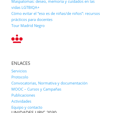
Maspalomas: deseo, memoria y cuidados en las
vidas LGTBIQA+
Cómo evitar el “eso es de niñas/de niños”: recursos
prácticos para docentes
Tour Madrid Negro
ENLACES
Servicios
Protocolo
Convocatorias, Normativa y documentación
MOOC – Cursos y Campañas
Publicaciones
Actividades
Equipo y contacto
UNIDADES URJC 2030