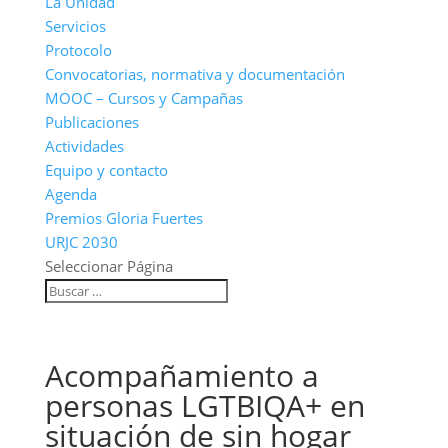
La Unidad
Servicios
Protocolo
Convocatorias, normativa y documentación
MOOC – Cursos y Campañas
Publicaciones
Actividades
Equipo y contacto
Agenda
Premios Gloria Fuertes
URJC 2030
Seleccionar Página
Acompañamiento a
personas LGTBIQA+ en
situación de sin hogar