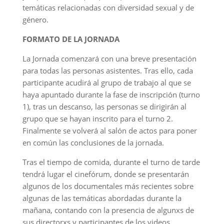
temáticas relacionadas con diversidad sexual y de
género.
FORMATO DE LA JORNADA
La Jornada comenzará con una breve presentación
para todas las personas asistentes. Tras ello, cada
participante acudirá al grupo de trabajo al que se
haya apuntado durante la fase de inscripción (turno
1), tras un descanso, las personas se dirigirán al
grupo que se hayan inscrito para el turno 2.
Finalmente se volverá al salón de actos para poner
en común las conclusiones de la jornada.
Tras el tiempo de comida, durante el turno de tarde
tendrá lugar el cinefórum, donde se presentarán
algunos de los documentales más recientes sobre
algunas de las temáticas abordadas durante la
mañana, contando con la presencia de algunxs de
sus directorxs y participantes de los videos.