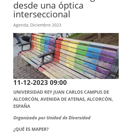
desde una óptica
interseccional
Agenda
,
Diciembre 2023
11-12-2023 09:00
UNIVERSIDAD REY JUAN CARLOS CAMPUS DE
ALCORCÓN, AVENIDA DE ATENAS, ALCORCÓN,
ESPAÑA
Organizado por
Unidad de Diversidad
¿QUÉ ES MAPER?