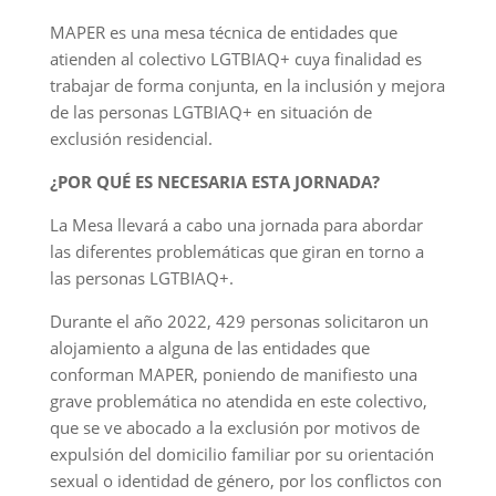
MAPER es una mesa técnica de entidades que
atienden al colectivo LGTBIAQ+ cuya finalidad es
trabajar de forma conjunta, en la inclusión y mejora
de las personas LGTBIAQ+ en situación de
exclusión residencial.
¿POR QUÉ ES NECESARIA ESTA JORNADA?
La Mesa llevará a cabo una jornada para abordar
las diferentes problemáticas que giran en torno a
las personas LGTBIAQ+.
Durante el año 2022, 429 personas solicitaron un
alojamiento a alguna de las entidades que
conforman MAPER, poniendo de manifiesto una
grave problemática no atendida en este colectivo,
que se ve abocado a la exclusión por motivos de
expulsión del domicilio familiar por su orientación
sexual o identidad de género, por los conflictos con