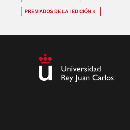
PREMIADOS DE LA I EDICIÓN