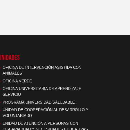
UNIDADES
OFICINA DE INTERVENCIÓN ASISTIDA CON
ANIMALES
OFICINA VERDE
OFICINA UNIVERSITARIA DE APRENDIZAJE
SERVICIO
PROGRAMA UNIVERSIDAD SALUDABLE
UNIDAD DE COOPERACIÓN AL DESARROLLO Y
VOLUNTARIADO
UNIDAD DE ATENCIÓN A PERSONAS CON
DISCAPACIDAD Y NECESIDADES EDUCATIVAS