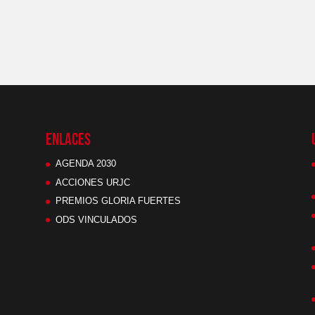
ENLACES
AGENDA 2030
ACCIONES URJC
PREMIOS GLORIA FUERTES
ODS VINCULADOS