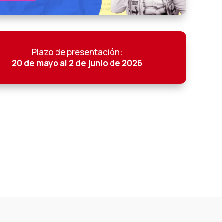
Plazo de presentación:
20 de mayo al 2 de junio de 2026