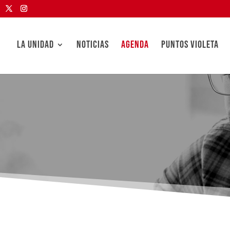
LA UNIDAD
NOTICIAS
AGENDA
PUNTOS VIOLETA