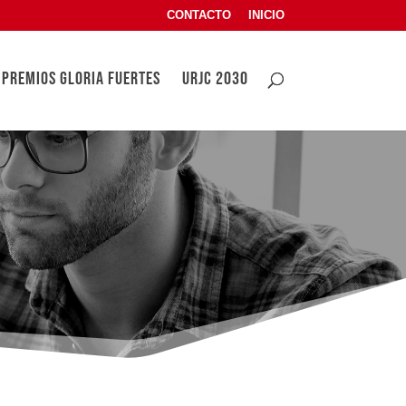
CONTACTO
INICIO
PREMIOS GLORIA FUERTES
URJC 2030