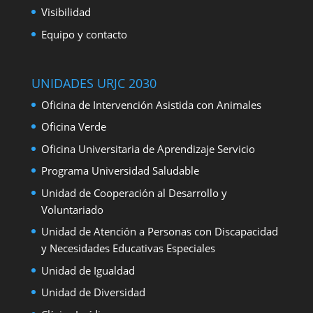
Visibilidad
Equipo y contacto
UNIDADES URJC 2030
Oficina de Intervención Asistida con Animales
Oficina Verde
Oficina Universitaria de Aprendizaje Servicio
Programa Universidad Saludable
Unidad de Cooperación al Desarrollo y
Voluntariado
Unidad de Atención a Personas con Discapacidad
y Necesidades Educativas Especiales
Unidad de Igualdad
Unidad de Diversidad