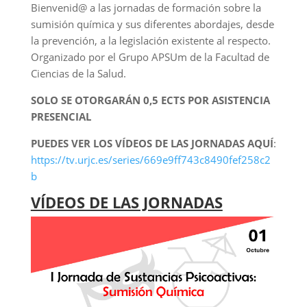
Bienvenid@ a las jornadas de formación sobre la
sumisión química y sus diferentes abordajes, desde
la prevención, a la legislación existente al respecto.
Organizado por el Grupo APSUm de la Facultad de
Ciencias de la Salud.
SOLO SE OTORGARÁN 0,5 ECTS POR ASISTENCIA
PRESENCIAL
PUEDES VER LOS VÍDEOS DE LAS JORNADAS AQUÍ
:
https://tv.urjc.es/series/669e9ff743c8490fef258c2
b
VÍDEOS DE LAS JORNADAS