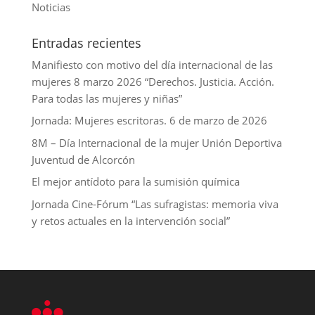
Noticias
Entradas recientes
Manifiesto con motivo del día internacional de las
mujeres 8 marzo 2026 “Derechos. Justicia. Acción.
Para todas las mujeres y niñas”
Jornada: Mujeres escritoras. 6 de marzo de 2026
8M – Día Internacional de la mujer Unión Deportiva
Juventud de Alcorcón
El mejor antídoto para la sumisión química
Jornada Cine-Fórum “Las sufragistas: memoria viva
y retos actuales en la intervención social”