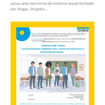
actuar ante esta forma de violencia sexual facilitada
por drogas. Dirigidos...