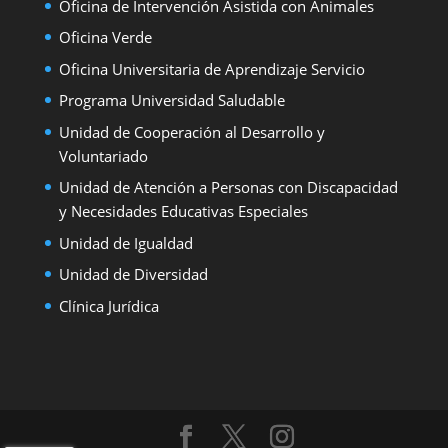
Oficina de Intervención Asistida con Animales
Oficina Verde
Oficina Universitaria de Aprendizaje Servicio
Programa Universidad Saludable
Unidad de Cooperación al Desarrollo y
Voluntariado
Unidad de Atención a Personas con Discapacidad
y Necesidades Educativas Especiales
Unidad de Igualdad
Unidad de Diversidad
Clínica Jurídica