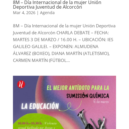
8M – Día Internacional de la mujer Unión
Deportiva Juventud de Alcorcón
Mar 4, 2026
|
Agenda
8M – Día Internacional de la mujer Unión Deportiva
Juventud de Alcorcón CHARLA DEBATE – FECHA:
MARTES 3 DE MARZO / 16.00 H. – UBICACIÓN: IES
GALILEO GALILEI. – EXPONEN: ALMUDENA
ÁLVAREZ (BOXEO), DIANA MARTÍN (ATLETISMO),
CARMEN MARTÍN (FÚTBOL...