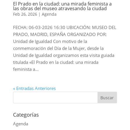
El Prado en la ciudad: una mirada feminista a
las obras del museo atravesando la ciudad
Feb 26, 2026
|
Agenda
FECHA: 06-03-2026 16:30 UBICACIÓN: MUSEO DEL
PRADO, MADRID, ESPAÑA ORGANIZADO POR:
Unidad de Igualdad Con motivo de la
conmemoración del Día de la Mujer, desde la
Unidad de Igualdad organizamos esta visita guiada
titulada «El Prado en la ciudad: una mirada
feminista a...
« Entradas Anteriores
Categorías
Agenda