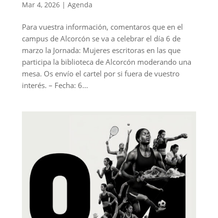
Mar 4, 2026
|
Agenda
Para vuestra información, comentaros que en el
campus de Alcorcón se va a celebrar el día 6 de
marzo la Jornada: Mujeres escritoras en las que
participa la biblioteca de Alcorcón moderando una
mesa. Os envío el cartel por si fuera de vuestro
interés. – Fecha: 6...