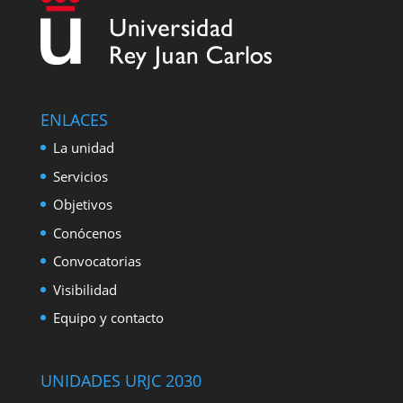
ENLACES
La unidad
Servicios
Objetivos
Conócenos
Convocatorias
Visibilidad
Equipo y contacto
UNIDADES URJC 2030