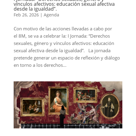
vínculos afectivos: educación sexual afectiva
desde la igualdad”.
Feb 26, 2026
|
Agenda
Con motivo de las acciones llevadas a cabo por
el 8M, se va a celebrar la: I Jornada: “Derechos
sexuales, género y vínculos afectivos: educación
sexual afectiva desde la igualdad”. La jornada
pretende generar un espacio de reflexión y diálogo
en torno a los derechos...