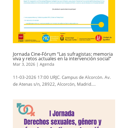
Jornada Cine-Fórum “Las sufragistas: memoria
viva y retos actuales en la intervención social”
Mar 3, 2026
|
Agenda
11-03-2026 17:00 URJC. Campus de Alcorcón. Av.
de Atenas s/n, 28922, Alcorcón, Madrid....