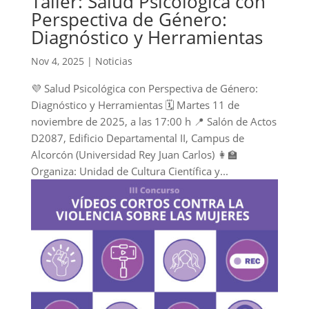
Taller: Salud Psicológica con
Perspectiva de Género:
Diagnóstico y Herramientas
Nov 4, 2025
|
Noticias
💜 Salud Psicológica con Perspectiva de Género:
Diagnóstico y Herramientas 🗓 Martes 11 de
noviembre de 2025, a las 17:00 h 📍 Salón de Actos
D2087, Edificio Departamental II, Campus de
Alcorcón (Universidad Rey Juan Carlos) 👩‍🏫
Organiza: Unidad de Cultura Científica y...