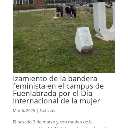
Izamiento de la bandera
feminista en el campus de
Fuenlabrada por el Día
Internacional de la mujer
Mar 6, 2025
|
Noticias
El pasado 3 de marzo y con motivo de la