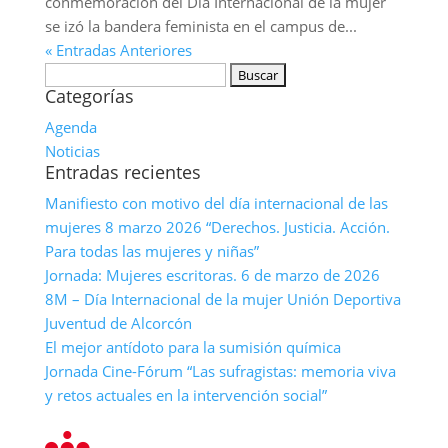
conmemoración del Día Internacional de la mujer
se izó la bandera feminista en el campus de...
« Entradas Anteriores
Buscar:
Categorías
Agenda
Noticias
Entradas recientes
Manifiesto con motivo del día internacional de las
mujeres 8 marzo 2026 “Derechos. Justicia. Acción.
Para todas las mujeres y niñas”
Jornada: Mujeres escritoras. 6 de marzo de 2026
8M – Día Internacional de la mujer Unión Deportiva
Juventud de Alcorcón
El mejor antídoto para la sumisión química
Jornada Cine-Fórum “Las sufragistas: memoria viva
y retos actuales en la intervención social”