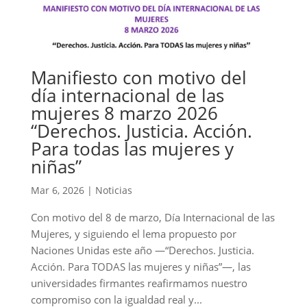
Manifiesto con motivo del
día internacional de las
mujeres 8 marzo 2026
“Derechos. Justicia. Acción.
Para todas las mujeres y
niñas”
Mar 6, 2026
|
Noticias
Con motivo del 8 de marzo, Día Internacional de las
Mujeres, y siguiendo el lema propuesto por
Naciones Unidas este año —“Derechos. Justicia.
Acción. Para TODAS las mujeres y niñas”—, las
universidades firmantes reafirmamos nuestro
compromiso con la igualdad real y...