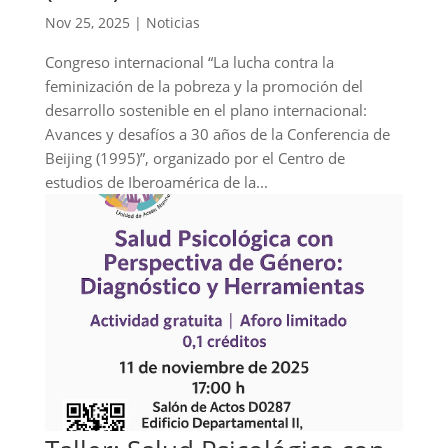
Nov 25, 2025
|
Noticias
Congreso internacional “La lucha contra la
feminización de la pobreza y la promoción del
desarrollo sostenible en el plano internacional:
Avances y desafíos a 30 años de la Conferencia de
Beijing (1995)”, organizado por el Centro de
estudios de Iberoamérica de la...