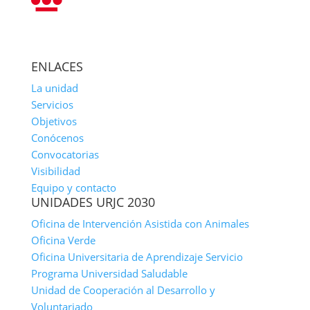
ENLACES
La unidad
Servicios
Objetivos
Conócenos
Convocatorias
Visibilidad
Equipo y contacto
UNIDADES URJC 2030
Oficina de Intervención Asistida con Animales
Oficina Verde
Oficina Universitaria de Aprendizaje Servicio
Programa Universidad Saludable
Unidad de Cooperación al Desarrollo y
Voluntariado