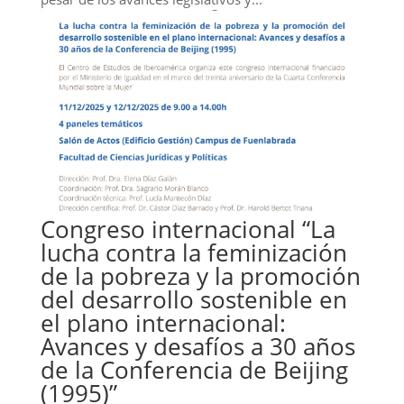
Congreso internacional “La
lucha contra la feminización
de la pobreza y la promoción
del desarrollo sostenible en
el plano internacional:
Avances y desafíos a 30 años
de la Conferencia de Beijing
(1995)”