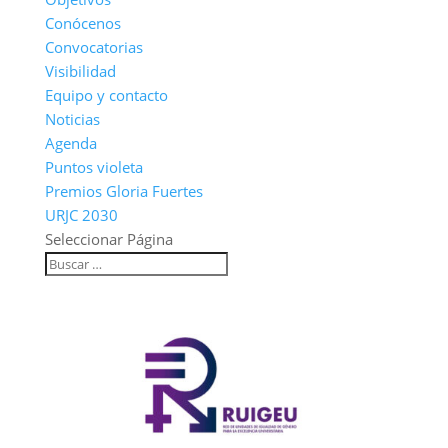
Conócenos
Convocatorias
Visibilidad
Equipo y contacto
Noticias
Agenda
Puntos violeta
Premios Gloria Fuertes
URJC 2030
Seleccionar Página