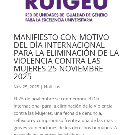
MANIFIESTO CON MOTIVO
DEL DÍA INTERNACIONAL
PARA LA ELIMINACIÓN DE LA
VIOLENCIA CONTRA LAS
MUJERES 25 NOVIEMBRE
2025
Nov 25, 2025
|
Noticias
El 25 de noviembre se conmemora el Día
Internacional para la eliminación de la Violencia
contra las Mujeres, una fecha de denuncia,
reflexión y compromiso frente a una de las más
graves vulneraciones de los derechos humanos. A
pesar de los avances legislativos y...