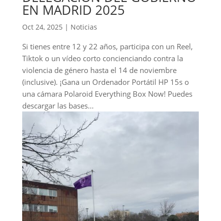
EN MADRID 2025
Oct 24, 2025
|
Noticias
Si tienes entre 12 y 22 años, participa con un Reel,
Tiktok o un vídeo corto concienciando contra la
violencia de género hasta el 14 de noviembre
(inclusive). ¡Gana un Ordenador Portátil HP 15s o
una cámara Polaroid Everything Box Now! Puedes
descargar las bases...