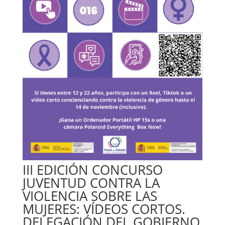
III EDICIÓN CONCURSO
JUVENTUD CONTRA LA
VIOLENCIA SOBRE LAS
MUJERES: VÍDEOS CORTOS.
DELEGACIÓN DEL GOBIERNO