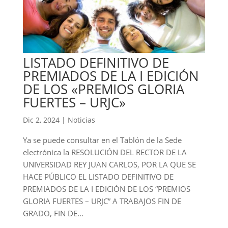
LISTADO DEFINITIVO DE
PREMIADOS DE LA I EDICIÓN
DE LOS «PREMIOS GLORIA
FUERTES – URJC»
Dic 2, 2024
|
Noticias
Ya se puede consultar en el Tablón de la Sede
electrónica la RESOLUCIÓN DEL RECTOR DE LA
UNIVERSIDAD REY JUAN CARLOS, POR LA QUE SE
HACE PÚBLICO EL LISTADO DEFINITIVO DE
PREMIADOS DE LA I EDICIÓN DE LOS “PREMIOS
GLORIA FUERTES – URJC” A TRABAJOS FIN DE
GRADO, FIN DE...