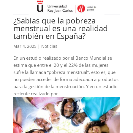
¿Sabias que la pobreza
menstrual es una realidad
también en España?
Mar 4, 2025
|
Noticias
En un estudio realizado por el Banco Mundial se
estima que entre el 20 y el 22% de las mujeres
sufre la llamada “pobreza menstrual”, esto es, que
no pueden acceder de forma adecuada a productos
para la gestión de la menstruación. Y en un estudio
reciente realizado por...