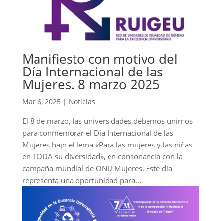
Manifiesto con motivo del
Día Internacional de las
Mujeres. 8 marzo 2025
Mar 6, 2025
|
Noticias
El 8 de marzo, las universidades debemos unirnos
para conmemorar el Día Internacional de las
Mujeres bajo el lema «Para las mujeres y las niñas
en TODA su diversidad», en consonancia con la
campaña mundial de ONU Mujeres. Este día
representa una oportunidad para...