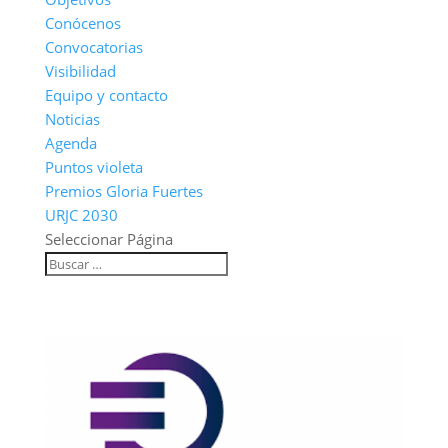
Conócenos
Convocatorias
Visibilidad
Equipo y contacto
Noticias
Agenda
Puntos violeta
Premios Gloria Fuertes
URJC 2030
Seleccionar Página