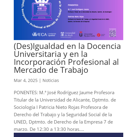
(Des)Igualdad en la Docencia
Universitaria y en la
Incorporación Profesional al
Mercado de Trabajo
Mar 4, 2025
|
Noticias
PONENTES: M.ª José Rodríguez Jaume Profesora
Titular de la Universidad de Alicante, Dptmto. de
Sociología I Patricia Nieto Rojas Profesora de
Derecho del Trabajo y la Seguridad Social de la
UNED, Dptmto. de Derecho de la Empresa 7 de
marzo. De 12:30 a 13:30 horas....