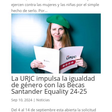
ejercen contra las mujeres y las niñas por el simple
hecho de serlo. Por...
La URJC impulsa la igualdad
de género con las Becas
Santander Equality 24-25
Sep 10, 2024
|
Noticias
Del 4 al 14 de septiembre esta abierta la solicitud