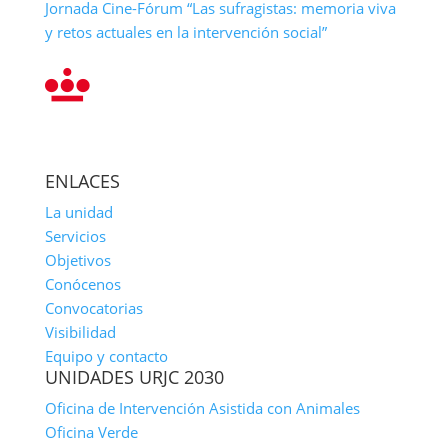
Jornada Cine-Fórum “Las sufragistas: memoria viva
y retos actuales en la intervención social”
ENLACES
La unidad
Servicios
Objetivos
Conócenos
Convocatorias
Visibilidad
Equipo y contacto
UNIDADES URJC 2030
Oficina de Intervención Asistida con Animales
Oficina Verde