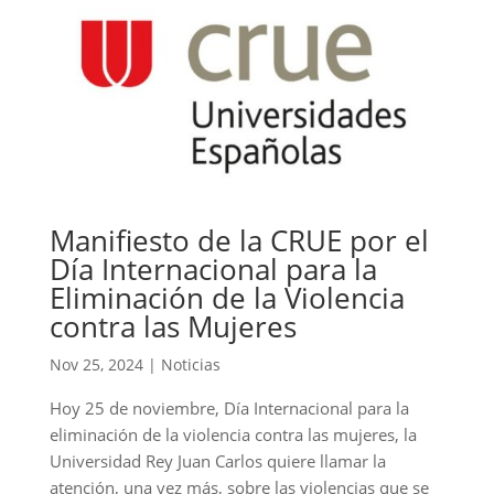
Manifiesto de la CRUE por el
Día Internacional para la
Eliminación de la Violencia
contra las Mujeres
Nov 25, 2024
|
Noticias
Hoy 25 de noviembre, Día Internacional para la
eliminación de la violencia contra las mujeres, la
Universidad Rey Juan Carlos quiere llamar la
atención, una vez más, sobre las violencias que se