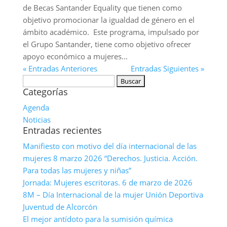
de Becas Santander Equality que tienen como
objetivo promocionar la igualdad de género en el
ámbito académico. Este programa, impulsado por
el Grupo Santander, tiene como objetivo ofrecer
apoyo económico a mujeres...
« Entradas Anteriores
Entradas Siguientes »
Buscar:
Categorías
Agenda
Noticias
Entradas recientes
Manifiesto con motivo del día internacional de las
mujeres 8 marzo 2026 “Derechos. Justicia. Acción.
Para todas las mujeres y niñas”
Jornada: Mujeres escritoras. 6 de marzo de 2026
8M – Día Internacional de la mujer Unión Deportiva
Juventud de Alcorcón
El mejor antídoto para la sumisión química