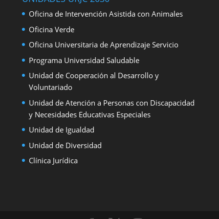
Oficina de Intervención Asistida con Animales
Oficina Verde
Oficina Universitaria de Aprendizaje Servicio
Programa Universidad Saludable
Unidad de Cooperación al Desarrollo y
Voluntariado
Unidad de Atención a Personas con Discapacidad
y Necesidades Educativas Especiales
Unidad de Igualdad
Unidad de Diversidad
Clínica Jurídica