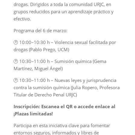
drogas. Dirigidos a toda la comunidad URJC, en
grupos reducidos para un aprendizaje práctico y
efectivo.
Programa del 6 de marzo:
🕐 10:00–10:30 h – Violencia sexual facilitada por
drogas (Pablo Prego, UCM)
🕐 10:30–11:00 h – Sumisión química (Gema
Martínez, Miguel Ángel)
🕐 10:30–11:00 h – Nuevas leyes y jurisprudencia
contra la sumisión química (Julia Ropero, Profesora
Titular de Derecho Penal URJC)
Inscripción: Escanea el QR o accede enlace al
¡Plazas limitadas!
Participa en esta iniciativa clave para fomentar
entornos seguros, informados y libres de