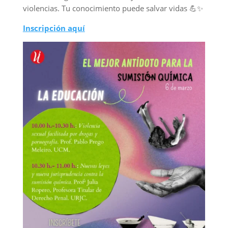
violencias. Tu conocimiento puede salvar vidas 💪✨
Inscripción aquí