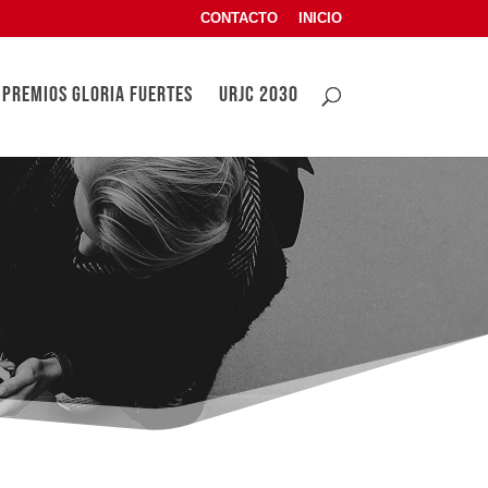
CONTACTO
INICIO
PREMIOS GLORIA FUERTES
URJC 2030