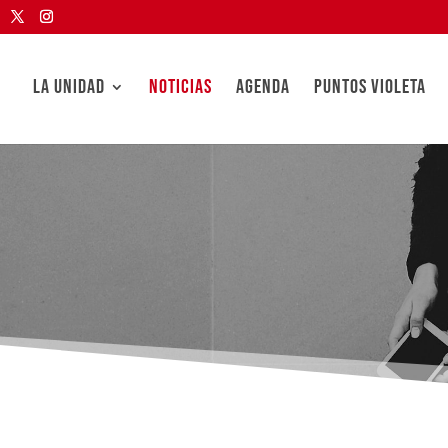
LA UNIDAD
NOTICIAS
AGENDA
PUNTOS VIOLETA