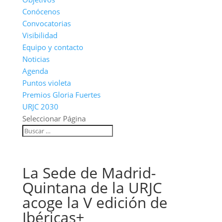
Conócenos
Convocatorias
Visibilidad
Equipo y contacto
Noticias
Agenda
Puntos violeta
Premios Gloria Fuertes
URJC 2030
Seleccionar Página
La Sede de Madrid-
Quintana de la URJC
acoge la V edición de
Ibéricas+