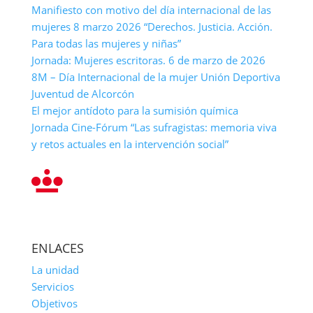
Manifiesto con motivo del día internacional de las
mujeres 8 marzo 2026 “Derechos. Justicia. Acción.
Para todas las mujeres y niñas”
Jornada: Mujeres escritoras. 6 de marzo de 2026
8M – Día Internacional de la mujer Unión Deportiva
Juventud de Alcorcón
El mejor antídoto para la sumisión química
Jornada Cine-Fórum “Las sufragistas: memoria viva
y retos actuales en la intervención social”
ENLACES
La unidad
Servicios
Objetivos