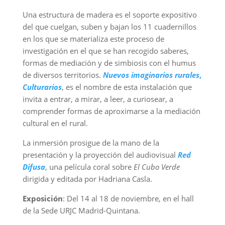
Una estructura de madera es el soporte expositivo
del que cuelgan, suben y bajan los 11 cuadernillos
en los que se materializa este proceso de
investigación en el que se han recogido saberes,
formas de mediación y de simbiosis con el humus
de diversos territorios.
Nuevos imaginarios rurales
,
Culturarios
, es el nombre de esta instalación que
invita a entrar, a mirar, a leer, a curiosear, a
comprender formas de aproximarse a la mediación
cultural en el rural.
La inmersión prosigue de la mano de la
presentación y la proyección del audiovisual
Red
Difusa
, una película coral sobre
El Cubo Verde
dirigida y editada por Hadriana Casla.
Exposición
: Del 14 al 18 de noviembre, en el hall
de la Sede URJC Madrid-Quintana.