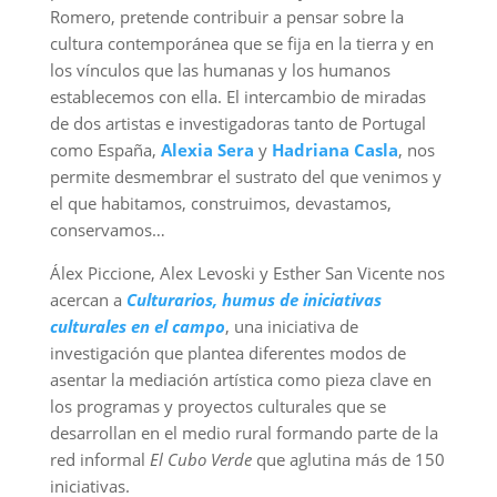
Romero, pretende contribuir a pensar sobre la
cultura contemporánea que se fija en la tierra y en
los vínculos que las humanas y los humanos
establecemos con ella. El intercambio de miradas
de dos artistas e investigadoras tanto de Portugal
como España,
Alexia Sera
y
Hadriana Casla
, nos
permite desmembrar el sustrato del que venimos y
el que habitamos, construimos, devastamos,
conservamos…
Álex Piccione, Alex Levoski y Esther San Vicente nos
acercan a
Culturarios, humus de
iniciativas
culturales en el campo
, una iniciativa de
investigación que plantea diferentes modos de
asentar la mediación artística como pieza clave en
los programas y proyectos culturales que se
desarrollan en el medio rural formando parte de la
red informal
El Cubo Verde
que aglutina más de 150
iniciativas.