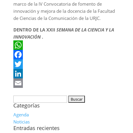
marco de la IV Convocatoria de fomento de
innovación y mejora de la docencia de la Facultad
de Ciencias de la Comunicación de la URJC.
DENTRO DE
LA XXII
SEMANA DE LA CIENCIA Y LA
INNOVACIÓN
.
WhatsApp
Facebook
Twitter
LinkedIn
Email
Buscar:
Categorías
Agenda
Noticias
Entradas recientes