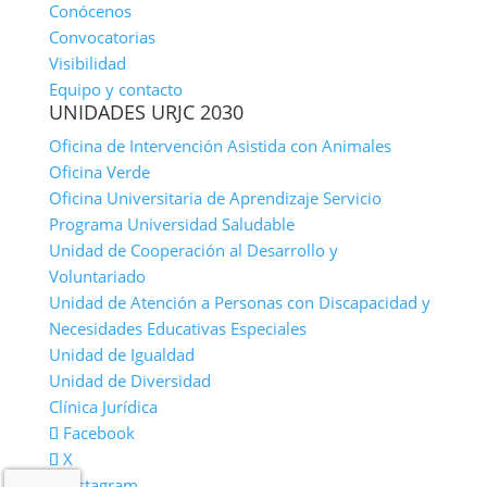
Conócenos
Convocatorias
Visibilidad
Equipo y contacto
UNIDADES URJC 2030
Oficina de Intervención Asistida con Animales
Oficina Verde
Oficina Universitaria de Aprendizaje Servicio
Programa Universidad Saludable
Unidad de Cooperación al Desarrollo y
Voluntariado
Unidad de Atención a Personas con Discapacidad y
Necesidades Educativas Especiales
Unidad de Igualdad
Unidad de Diversidad
Clínica Jurídica
Facebook
X
Instagram