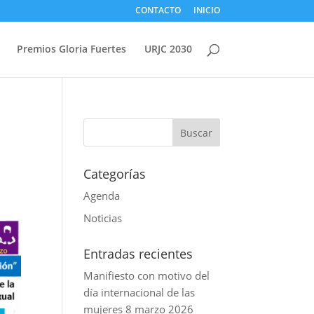
CONTACTO
INICIO
Premios Gloria Fuertes
URJC 2030
Categorías
Agenda
Noticias
Entradas recientes
Manifiesto con motivo del
día internacional de las
mujeres 8 marzo 2026