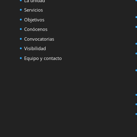
La unidad
Servicios
Objetivos
Conócenos
Convocatorias
Visibilidad
Equipo y contacto