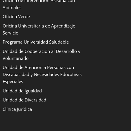
Oficina de Intervención Asistida con
Animales
Oficina Verde
Oficina Universitaria de Aprendizaje
Servicio
Programa Universidad Saludable
Unidad de Cooperación al Desarrollo y
Voluntariado
Unidad de Atención a Personas con
Discapacidad y Necesidades Educativas
Especiales
Unidad de Igualdad
Unidad de Diversidad
Clínica Jurídica