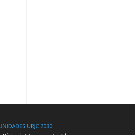
UNIDADES URJC 2030