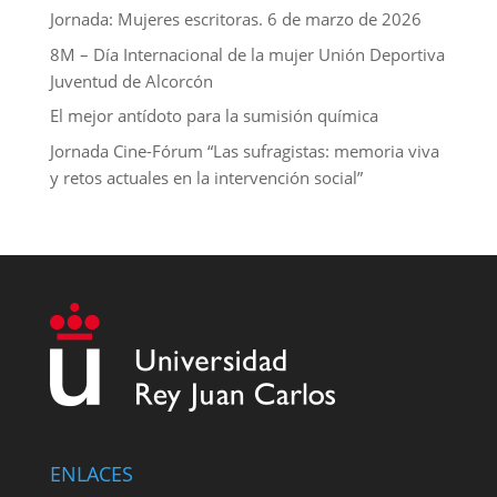
Jornada: Mujeres escritoras. 6 de marzo de 2026
8M – Día Internacional de la mujer Unión Deportiva
Juventud de Alcorcón
El mejor antídoto para la sumisión química
Jornada Cine-Fórum “Las sufragistas: memoria viva
y retos actuales en la intervención social”
ENLACES