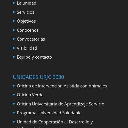
La unidad
Servicios
Objetivos
Conócenos
Convocatorias
Visibilidad
Equipo y contacto
UNIDADES URJC 2030
Oficina de Intervención Asistida con Animales
Oficina Verde
Oficina Universitaria de Aprendizaje Servicio
Programa Universidad Saludable
Unidad de Cooperación al Desarrollo y