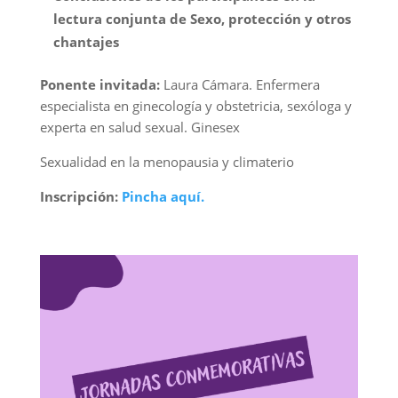
lectura conjunta de Sexo, protección y otros
chantajes
Ponente invitada:
Laura Cámara. Enfermera
especialista en ginecología y obstetricia, sexóloga y
experta en salud sexual. Ginesex
Sexualidad en la menopausia y climaterio
Inscripción:
Pincha aquí.