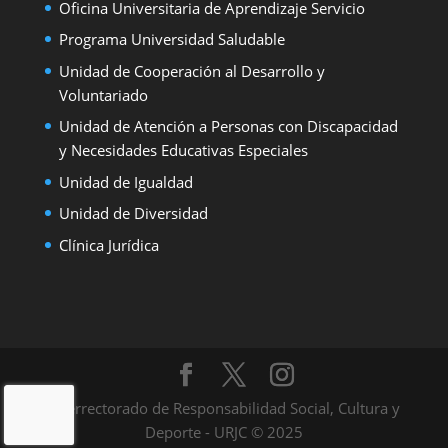
Oficina Universitaria de Aprendizaje Servicio
Programa Universidad Saludable
Unidad de Cooperación al Desarrollo y
Voluntariado
Unidad de Atención a Personas con Discapacidad
y Necesidades Educativas Especiales
Unidad de Igualdad
Unidad de Diversidad
Clínica Jurídica
Vicerrectorado de Responsabilidad Social, Cultura y
Deporte - URJC © 2025