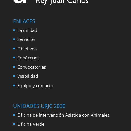
ENLACES
La unidad
Servicios
Objetivos
Conócenos
Convocatorias
Visibilidad
Equipo y contacto
UNIDADES URJC 2030
Oficina de Intervención Asistida con Animales
Oficina Verde