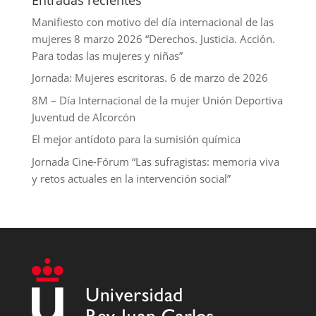
Manifiesto con motivo del día internacional de las
mujeres 8 marzo 2026 “Derechos. Justicia. Acción.
Para todas las mujeres y niñas”
Jornada: Mujeres escritoras. 6 de marzo de 2026
8M – Día Internacional de la mujer Unión Deportiva
Juventud de Alcorcón
El mejor antídoto para la sumisión química
Jornada Cine-Fórum “Las sufragistas: memoria viva
y retos actuales en la intervención social”