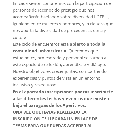
En cada sesión contaremos con la participación de
personas de reconocido prestigio que nos
acompañarán hablando sobre diversidad LGTBI+,
igualdad entre mujeres y hombres, y la riqueza que
nos aporta la diversidad de procedencia, etnia y
cultura.
Este ciclo de encuentros está
abierto a toda la
comunidad universitaria
. Queremos que
estudiantes, profesorado y personal se sumen a
este espacio de reflexión, aprendizaje y diálogo.
Nuestro objetivo es crecer juntas, compartiendo
experiencias y puntos de vista en un entorno
inclusivo y respetuoso.
En el apartado inscripciones podrás inscribirte
a las diferentes fechas y eventos que existen
bajo el paraguas de los Aperitivos.
UNA VEZ QUE HAYAS REALIZADO LA
INSCRIPCIÓN TE LLEGARA UN ENLACE DE
TEAMS PARA QUE PUEDAS ACCEDER AL