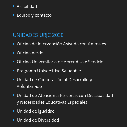
Visibilidad
Equipo y contacto
UNIDADES URJC 2030
Oficina de Intervención Asistida con Animales
Oficina Verde
Oficina Universitaria de Aprendizaje Servicio
Programa Universidad Saludable
Unidad de Cooperación al Desarrollo y
Voluntariado
Unidad de Atención a Personas con Discapacidad
y Necesidades Educativas Especiales
Unidad de Igualdad
Unidad de Diversidad