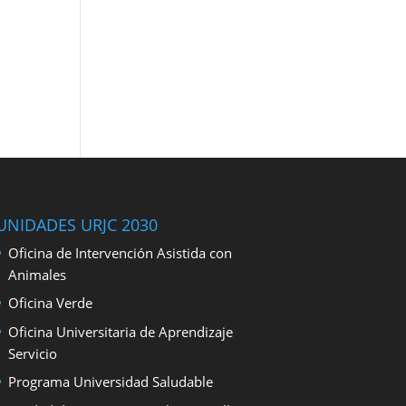
UNIDADES URJC 2030
Oficina de Intervención Asistida con
Animales
Oficina Verde
Oficina Universitaria de Aprendizaje
Servicio
Programa Universidad Saludable