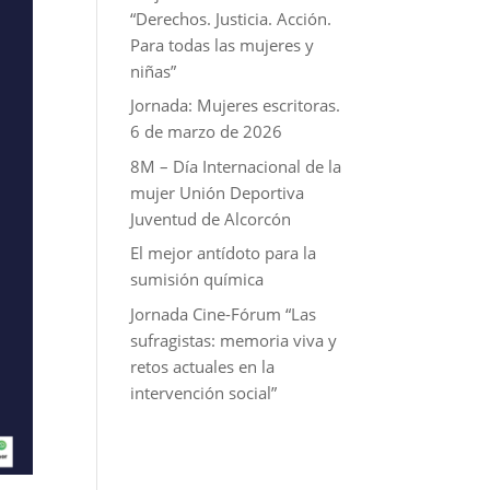
“Derechos. Justicia. Acción.
Para todas las mujeres y
niñas”
Jornada: Mujeres escritoras.
6 de marzo de 2026
8M – Día Internacional de la
mujer Unión Deportiva
Juventud de Alcorcón
El mejor antídoto para la
sumisión química
Jornada Cine-Fórum “Las
sufragistas: memoria viva y
retos actuales en la
intervención social”