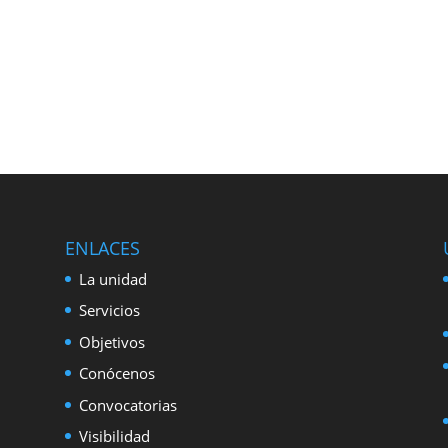
ENLACES
La unidad
Servicios
Objetivos
Conócenos
Convocatorias
Visibilidad