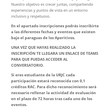
Nuestro objetivo es crecer juntas, compartiendo
experiencias y puntos de vista en un entorno
inclusivo y respetuoso.
En el apartado inscripciones podrás inscribirte
a las diferentes fechas y eventos que existen
bajo el paraguas de los Aperitivos.
UNA VEZ QUE HAYAS REALIZADO LA
INSCRIPCIÓN TE LLEGARA UN ENLACE DE TEAMS
PARA QUE PUEDAS ACCEDER AL
CONVERSATORIO.
Si eres estudiante de la URJC cada
participación estará reconocida con 0,1
créditos RAC. Para dicho reconocimiento será
necesario rellenar la actividad de evaluación
en el plazo de 72 horas tras cada uno de los
eventos.