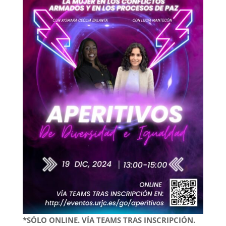
*SÓLO ONLINE. VÍA TEAMS TRAS INSCRIPCIÓN.