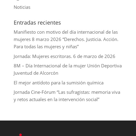
n
Noticias
Entradas recientes
Manifiesto con motivo del día internacional de las
mujeres 8 marzo 2026 “Derechos. Justicia. Acción.
Para todas las mujeres y niñas”
Jornada: Mujeres escritoras. 6 de marzo de 2026
8M – Día Internacional de la mujer Unión Deportiva
Juventud de Alcorcón
El mejor antídoto para la sumisión química
Jornada Cine-Fórum “Las sufragistas: memoria viva
y retos actuales en la intervención social”