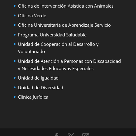
Oficina de Intervención Asistida con Animales
Oficina Verde
Oficina Universitaria de Aprendizaje Servicio
Programa Universidad Saludable
Unidad de Cooperación al Desarrollo y
Voluntariado
Unidad de Atención a Personas con Discapacidad
y Necesidades Educativas Especiales
Unidad de Igualdad
Unidad de Diversidad
Clínica Jurídica