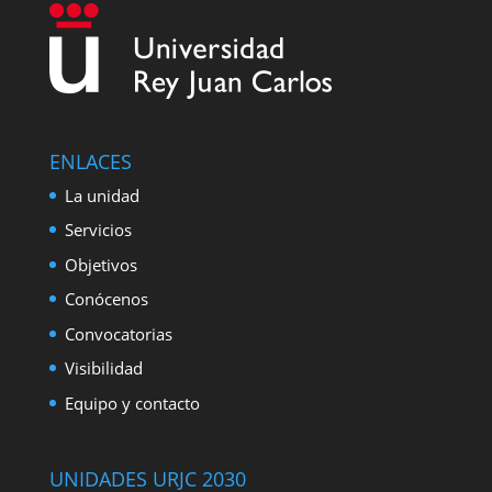
ENLACES
La unidad
Servicios
Objetivos
Conócenos
Convocatorias
Visibilidad
Equipo y contacto
UNIDADES URJC 2030