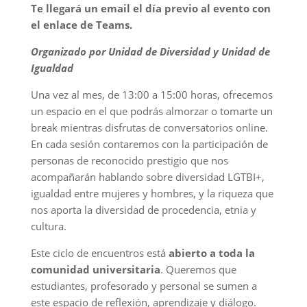
Te llegará un email el día previo al evento con
el enlace de Teams.
Organizado por
Unidad de Diversidad y Unidad de
Igualdad
Una vez al mes, de 13:00 a 15:00 horas, ofrecemos
un espacio en el que podrás almorzar o tomarte un
break mientras disfrutas de conversatorios online.
En cada sesión contaremos con la participación de
personas de reconocido prestigio que nos
acompañarán hablando sobre diversidad LGTBI+,
igualdad entre mujeres y hombres, y la riqueza que
nos aporta la diversidad de procedencia, etnia y
cultura.
Este ciclo de encuentros está
abierto a toda la
comunidad universitaria
. Queremos que
estudiantes, profesorado y personal se sumen a
este espacio de reflexión, aprendizaje y diálogo.