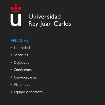
ENLACES
La unidad
Servicios
Objetivos
Conócenos
Convocatorias
Visibilidad
Equipo y contacto