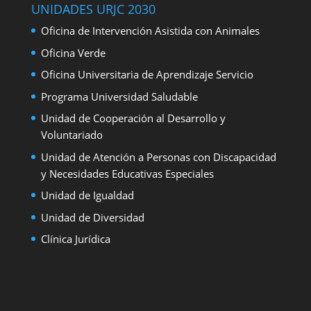
UNIDADES URJC 2030
Oficina de Intervención Asistida con Animales
Oficina Verde
Oficina Universitaria de Aprendizaje Servicio
Programa Universidad Saludable
Unidad de Cooperación al Desarrollo y
Voluntariado
Unidad de Atención a Personas con Discapacidad
y Necesidades Educativas Especiales
Unidad de Igualdad
Unidad de Diversidad
Clínica Jurídica