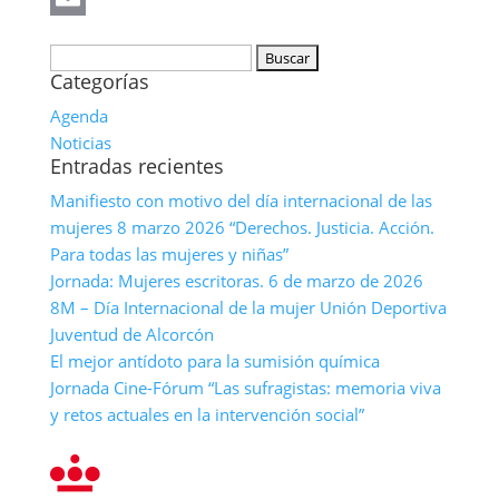
Email
Buscar:
Categorías
Agenda
Noticias
Entradas recientes
Manifiesto con motivo del día internacional de las
mujeres 8 marzo 2026 “Derechos. Justicia. Acción.
Para todas las mujeres y niñas”
Jornada: Mujeres escritoras. 6 de marzo de 2026
8M – Día Internacional de la mujer Unión Deportiva
Juventud de Alcorcón
El mejor antídoto para la sumisión química
Jornada Cine-Fórum “Las sufragistas: memoria viva
y retos actuales en la intervención social”