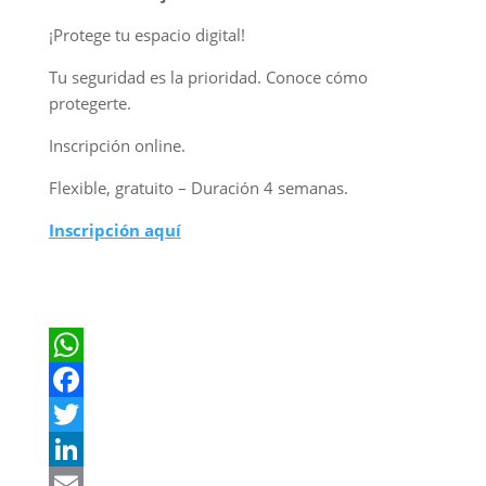
¡Protege tu espacio digital!
Tu seguridad es la prioridad. Conoce cómo
protegerte.
Inscripción online.
Flexible, gratuito – Duración 4 semanas.
Inscripción aquí
WhatsApp
Facebook
Twitter
LinkedIn