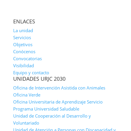
ENLACES
La unidad
Servicios
Objetivos
Conócenos
Convocatorias
Visibilidad
Equipo y contacto
UNIDADES URJC 2030
Oficina de Intervención Asistida con Animales
Oficina Verde
Oficina Universitaria de Aprendizaje Servicio
Programa Universidad Saludable
Unidad de Cooperación al Desarrollo y
Voluntariado
Unidad de Atención a Personas con Discapacidad y