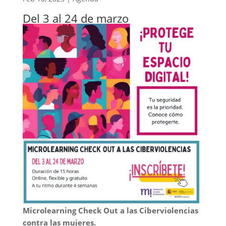
Del 3 al 24 de marzo
Microlearning Check Out a las Ciberviolencias
contra las mujeres.