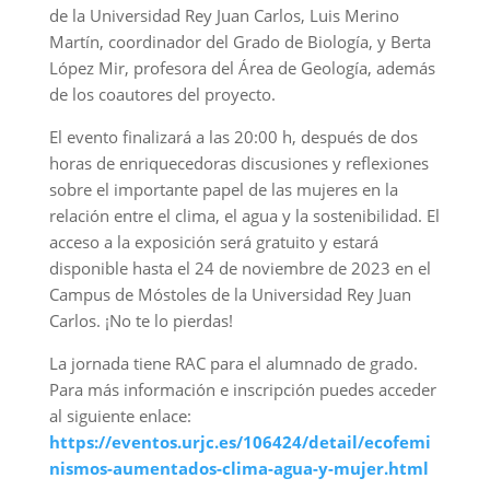
de la Universidad Rey Juan Carlos, Luis Merino
Martín, coordinador del Grado de Biología, y Berta
López Mir, profesora del Área de Geología, además
de los coautores del proyecto.
El evento finalizará a las 20:00 h, después de dos
horas de enriquecedoras discusiones y reflexiones
sobre el importante papel de las mujeres en la
relación entre el clima, el agua y la sostenibilidad. El
acceso a la exposición será gratuito y estará
disponible hasta el 24 de noviembre de 2023 en el
Campus de Móstoles de la Universidad Rey Juan
Carlos. ¡No te lo pierdas!
La jornada tiene RAC para el alumnado de grado.
Para más información e inscripción puedes acceder
al siguiente enlace:
https://eventos.urjc.es/106424/detail/ecofemi
nismos-aumentados-clima-agua-y-mujer.html