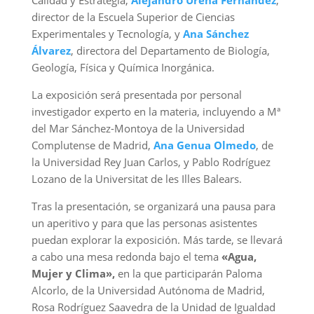
director de la Escuela Superior de Ciencias
Experimentales y Tecnología, y
Ana Sánchez
Álvarez
, directora del Departamento de Biología,
Geología, Física y Química Inorgánica.
La exposición será presentada por personal
investigador experto en la materia, incluyendo a Mª
del Mar Sánchez-Montoya de la Universidad
Complutense de Madrid,
Ana Genua Olmedo
, de
la Universidad Rey Juan Carlos, y Pablo Rodríguez
Lozano de la Universitat de les Illes Balears.
Tras la presentación, se organizará una pausa para
un aperitivo y para que las personas asistentes
puedan explorar la exposición. Más tarde, se llevará
a cabo una mesa redonda bajo el tema
«Agua,
Mujer y Clima»,
en la que participarán Paloma
Alcorlo, de la Universidad Autónoma de Madrid,
Rosa Rodríguez Saavedra de la Unidad de Igualdad