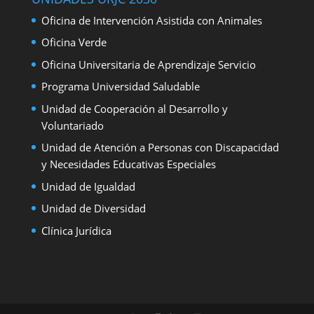
Oficina de Intervención Asistida con Animales
Oficina Verde
Oficina Universitaria de Aprendizaje Servicio
Programa Universidad Saludable
Unidad de Cooperación al Desarrollo y
Voluntariado
Unidad de Atención a Personas con Discapacidad
y Necesidades Educativas Especiales
Unidad de Igualdad
Unidad de Diversidad
Clínica Jurídica