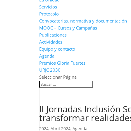
Servicios
Protocolo
Convocatorias, normativa y documentación
MOOC – Cursos y Campañas
Publicaciones
Actividades
Equipo y contacto
Agenda
Premios Gloria Fuertes
URJC 2030
Seleccionar Página
II Jornadas Inclusión S
transformar realidade
2024
,
Abril 2024
,
Agenda