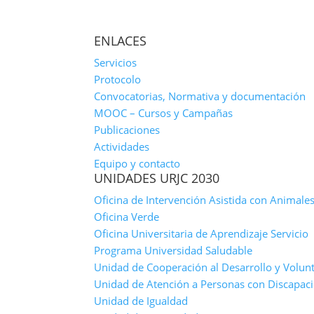
ENLACES
Servicios
Protocolo
Convocatorias, Normativa y documentación
MOOC – Cursos y Campañas
Publicaciones
Actividades
Equipo y contacto
UNIDADES URJC 2030
Oficina de Intervención Asistida con Animale
Oficina Verde
Oficina Universitaria de Aprendizaje Servicio
Programa Universidad Saludable
Unidad de Cooperación al Desarrollo y Volun
Unidad de Atención a Personas con Discapaci
Unidad de Igualdad