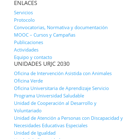
ENLACES
Servicios
Protocolo
Convocatorias, Normativa y documentación
MOOC – Cursos y Campañas
Publicaciones
Actividades
Equipo y contacto
UNIDADES URJC 2030
Oficina de Intervención Asistida con Animales
Oficina Verde
Oficina Universitaria de Aprendizaje Servicio
Programa Universidad Saludable
Unidad de Cooperación al Desarrollo y
Voluntariado
Unidad de Atención a Personas con Discapacidad y
Necesidades Educativas Especiales
Unidad de Igualdad