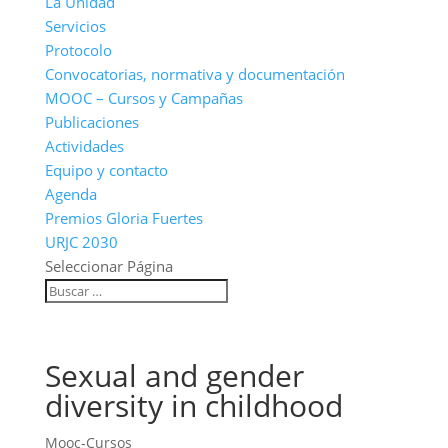
La Unidad
Servicios
Protocolo
Convocatorias, normativa y documentación
MOOC – Cursos y Campañas
Publicaciones
Actividades
Equipo y contacto
Agenda
Premios Gloria Fuertes
URJC 2030
Seleccionar Página
Sexual and gender
diversity in childhood
Mooc-Cursos