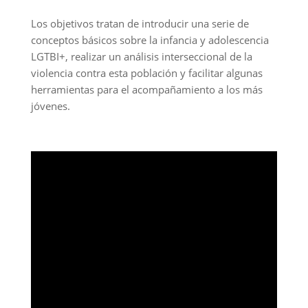
Los objetivos tratan de introducir una serie de
conceptos básicos sobre la infancia y adolescencia
LGTBI+, realizar un análisis interseccional de la
violencia contra esta población y facilitar algunas
herramientas para el acompañamiento a los más
jóvenes.