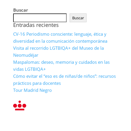
Compartir
Buscar
Buscar
Entradas recientes
CV-16 Periodismo consciente: lenguaje, ética y
diversidad en la comunicación contemporánea
Visita al recorrido LGTBIQA+ del Museo de la
Neomudéjar
Maspalomas: deseo, memoria y cuidados en las
vidas LGTBIQA+
Cómo evitar el “eso es de niñas/de niños”: recursos
prácticos para docentes
Tour Madrid Negro