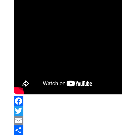
Facebook
Twitter
Email