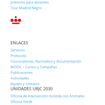
prácticos para docentes
Tour Madrid Negro
ENLACES
Servicios
Protocolo
Convocatorias, Normativa y documentación
MOOC – Cursos y Campañas
Publicaciones
Actividades
Equipo y contacto
UNIDADES URJC 2030
Oficina de Intervención Asistida con Animales
Oficina Verde