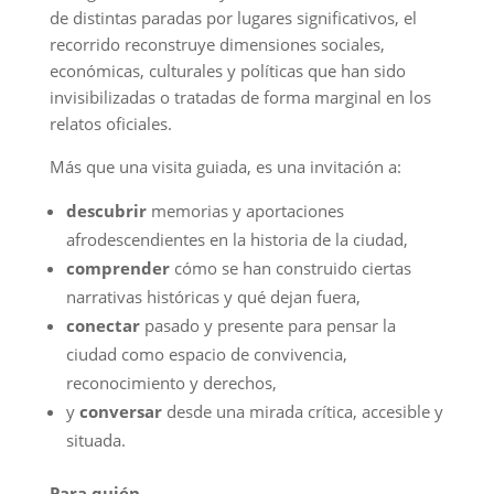
de distintas paradas por lugares significativos, el
recorrido reconstruye dimensiones sociales,
económicas, culturales y políticas que han sido
invisibilizadas o tratadas de forma marginal en los
relatos oficiales.
Más que una visita guiada, es una invitación a:
descubrir
memorias y aportaciones
afrodescendientes en la historia de la ciudad,
comprender
cómo se han construido ciertas
narrativas históricas y qué dejan fuera,
conectar
pasado y presente para pensar la
ciudad como espacio de convivencia,
reconocimiento y derechos,
y
conversar
desde una mirada crítica, accesible y
situada.
Para quién