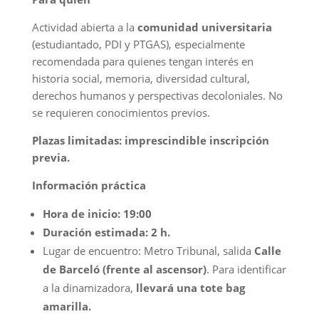
Actividad abierta a la
comunidad universitaria
(estudiantado, PDI y PTGAS), especialmente
recomendada para quienes tengan interés en
historia social, memoria, diversidad cultural,
derechos humanos y perspectivas decoloniales. No
se requieren conocimientos previos.
Plazas limitadas: imprescindible inscripción
previa.
Información práctica
Hora de inicio:
19:00
Duración estimada:
2 h.
Lugar de encuentro: Metro Tribunal, salida
Calle
de Barceló (frente al ascensor)
. Para identificar
a la dinamizadora,
llevará una tote bag
amarilla.