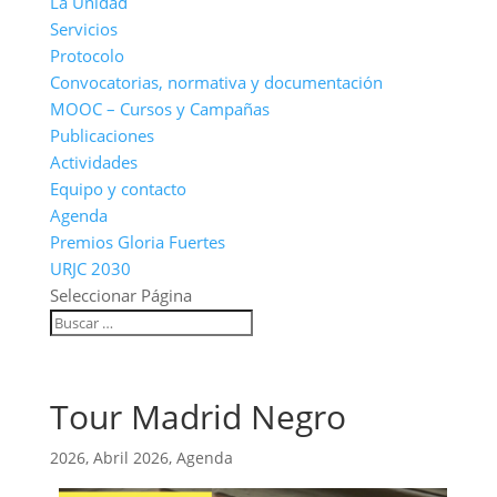
La Unidad
Servicios
Protocolo
Convocatorias, normativa y documentación
MOOC – Cursos y Campañas
Publicaciones
Actividades
Equipo y contacto
Agenda
Premios Gloria Fuertes
URJC 2030
Seleccionar Página
Tour Madrid Negro
2026
,
Abril 2026
,
Agenda