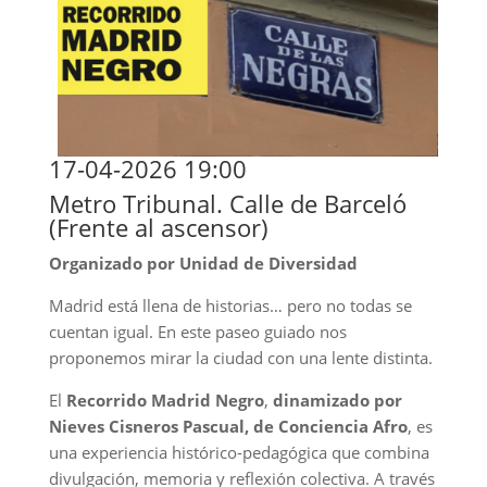
17-04-2026 19:00
Metro Tribunal. Calle de Barceló
(Frente al ascensor)
Organizado por
Unidad de Diversidad
Madrid está llena de historias… pero no todas se
cuentan igual. En este paseo guiado nos
proponemos mirar la ciudad con una lente distinta.
El
Recorrido Madrid Negro
,
dinamizado por
Nieves Cisneros Pascual, de Conciencia Afro
, es
una experiencia histórico-pedagógica que combina
divulgación, memoria y reflexión colectiva. A través