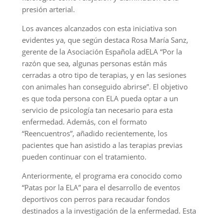
presión arterial.
Los avances alcanzados con esta iniciativa son
evidentes ya, que según destaca Rosa María Sanz,
gerente de la Asociación Española adELA “Por la
razón que sea, algunas personas están más
cerradas a otro tipo de terapias, y en las sesiones
con animales han conseguido abrirse”. El objetivo
es que toda persona con ELA pueda optar a un
servicio de psicología tan necesario para esta
enfermedad. Además, con el formato
“Reencuentros”, añadido recientemente, los
pacientes que han asistido a las terapias previas
pueden continuar con el tratamiento.
Anteriormente, el programa era conocido como
“Patas por la ELA” para el desarrollo de eventos
deportivos con perros para recaudar fondos
destinados a la investigación de la enfermedad. Esta