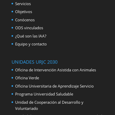
Servicios
Objetivos
Conócenos
ODS vinculados
¿Qué son las IAA?
Equipo y contacto
UNIDADES URJC 2030
Oficina de Intervención Asistida con Animales
Oficina Verde
Oficina Universitaria de Aprendizaje Servicio
Programa Universidad Saludable
Unidad de Cooperación al Desarrollo y
Voluntariado