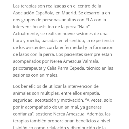
Las terapias son realizadas en el centro de la
Asociación Española, en Madrid. Se desarrolla en
dos grupos de personas adultas con ELA con la
intervención asistida de la perra “Nata”.
Actualmente, se realizan nueve sesiones de una
hora y media, basadas en el sentido, la experiencia
de los asistentes con la enfermedad y la formación
de lazos con la perra. Los pacientes siempre están
acompañados por Nerea Amezcua Valmala,
psicoterapeuta y Celia Parra Cepeda, técnico en las
sesiones con animales.
Los beneficios de utilizar la intervención de
animales son múltiples, entre ellos empatía,
seguridad, aceptación y motivación. “A veces, solo
por ir acompañado de un animal, ya generas
confianza”, sostiene Nerea Amezcua. Además, las
terapias también proporcionan beneficios a nivel
fisiológico como relajación y disminución de la