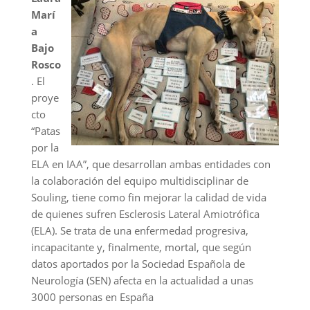
Marí
a
Bajo
Rosco
. El
proye
cto
“Patas
por la
ELA en IAA”, que desarrollan ambas entidades con
la colaboración del equipo multidisciplinar de
Souling, tiene como fin mejorar la calidad de vida
de quienes sufren Esclerosis Lateral Amiotrófica
(ELA). Se trata de una enfermedad progresiva,
incapacitante y, finalmente, mortal, que según
datos aportados por la Sociedad Española de
Neurología (SEN) afecta en la actualidad a unas
3000 personas en España