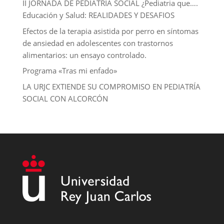
II JORNADA DE PEDIATRÍA SOCIAL ¿Pediatria que….
Educación y Salud: REALIDADES Y DESAFIOS
Efectos de la terapia asistida por perro en síntomas
de ansiedad en adolescentes con trastornos
alimentarios: un ensayo controlado.
Programa «Tras mi enfado»
LA URJC EXTIENDE SU COMPROMISO EN PEDIATRÍA
SOCIAL CON ALCORCÓN