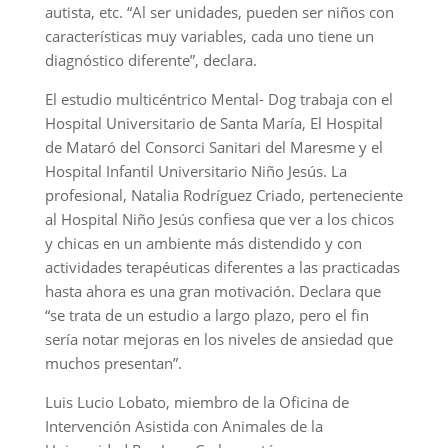
autista, etc. “Al ser unidades, pueden ser niños con
características muy variables, cada uno tiene un
diagnóstico diferente”, declara.
El estudio multicéntrico Mental- Dog trabaja con el
Hospital Universitario de Santa María, El Hospital
de Mataró del Consorci Sanitari del Maresme y el
Hospital Infantil Universitario Niño Jesús. La
profesional, Natalia Rodríguez Criado, perteneciente
al Hospital Niño Jesús confiesa que ver a los chicos
y chicas en un ambiente más distendido y con
actividades terapéuticas diferentes a las practicadas
hasta ahora es una gran motivación. Declara que
“se trata de un estudio a largo plazo, pero el fin
sería notar mejoras en los niveles de ansiedad que
muchos presentan”.
Luis Lucio Lobato, miembro de la Oficina de
Intervención Asistida con Animales de la