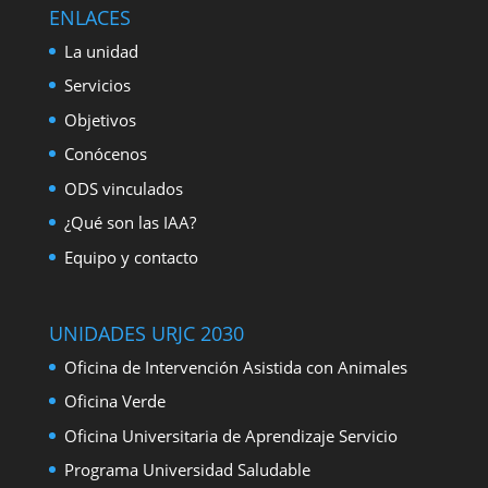
ENLACES
La unidad
Servicios
Objetivos
Conócenos
ODS vinculados
¿Qué son las IAA?
Equipo y contacto
UNIDADES URJC 2030
Oficina de Intervención Asistida con Animales
Oficina Verde
Oficina Universitaria de Aprendizaje Servicio
Programa Universidad Saludable