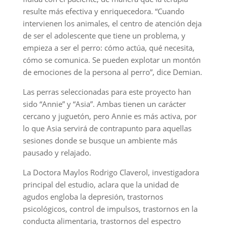
resulte más efectiva y enriquecedora. “Cuando
intervienen los animales, el centro de atención deja
de ser el adolescente que tiene un problema, y
empieza a ser el perro: cómo actúa, qué necesita,
cómo se comunica. Se pueden explotar un montón
de emociones de la persona al perro”, dice Demian.
Las perras seleccionadas para este proyecto han
sido “Annie” y “Asia”. Ambas tienen un carácter
cercano y juguetón, pero Annie es más activa, por
lo que Asia servirá de contrapunto para aquellas
sesiones donde se busque un ambiente más
pausado y relajado.
La Doctora Maylos Rodrigo Claverol, investigadora
principal del estudio, aclara que la unidad de
agudos engloba la depresión, trastornos
psicológicos, control de impulsos, trastornos en la
conducta alimentaria, trastornos del espectro