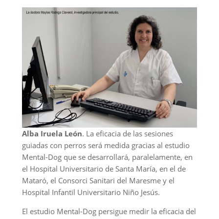
Alba Iruela León
. La eficacia de las sesiones
guiadas con perros será medida gracias al estudio
Mental-Dog que se desarrollará, paralelamente, en
el Hospital Universitario de Santa María, en el de
Mataró, el Consorci Sanitari del Maresme y el
Hospital Infantil Universitario Niño Jesús.
El estudio Mental-Dog persigue medir la eficacia del