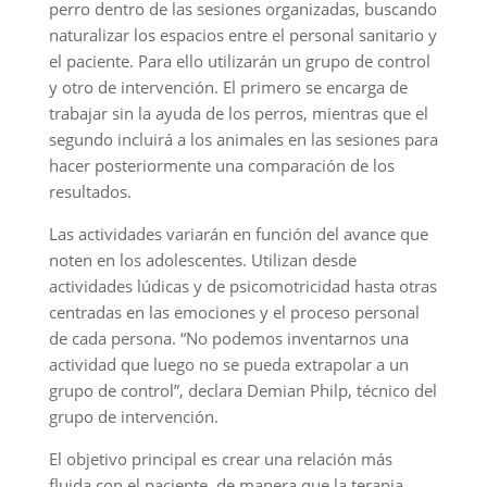
perro dentro de las sesiones organizadas, buscando
naturalizar los espacios entre el personal sanitario y
el paciente. Para ello utilizarán un grupo de control
y otro de intervención. El primero se encarga de
trabajar sin la ayuda de los perros, mientras que el
segundo incluirá a los animales en las sesiones para
hacer posteriormente una comparación de los
resultados.
Las actividades variarán en función del avance que
noten en los adolescentes. Utilizan desde
actividades lúdicas y de psicomotricidad hasta otras
centradas en las emociones y el proceso personal
de cada persona. “No podemos inventarnos una
actividad que luego no se pueda extrapolar a un
grupo de control”, declara Demian Philp, técnico del
grupo de intervención.
El objetivo principal es crear una relación más
fluida con el paciente, de manera que la terapia