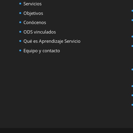
Servicios
Objetivos
Conócenos
ODS vinculados
Qué es Aprendizaje Servicio
Equipo y contacto