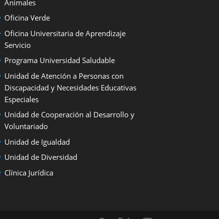
Animales
Oficina Verde
Oficina Universitaria de Aprendizaje
Servicio
Programa Universidad Saludable
Unidad de Atención a Personas con
Discapacidad y Necesidades Educativas
Especiales
Unidad de Cooperación al Desarrollo y
Voluntariado
Unidad de Igualdad
Unidad de Diversidad
Clínica Jurídica