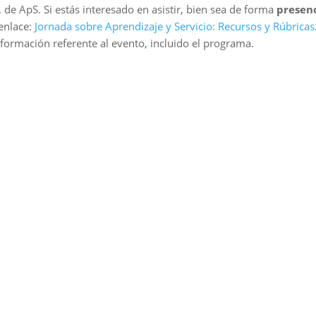
 de ApS. Si estás interesado en asistir, bien sea de forma
presenc
 enlace:
Jornada sobre Aprendizaje y Servicio: Recursos y Rúbricas
formación referente al evento, incluido el programa.