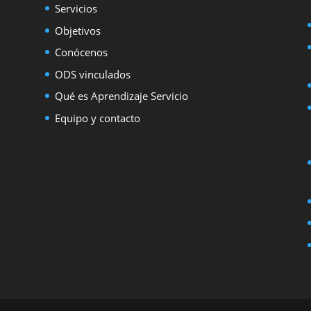
Servicios
Objetivos
Conócenos
ODS vinculados
Qué es Aprendizaje Servicio
Equipo y contacto