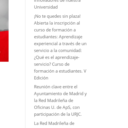
Innovadores de nuestra
Universidad
¡No te quedes sin plaza!
Abierta la inscripción al
curso de formación a
estudiantes: Aprendizaje
experiencial a través de un
servicio a la comunidad:
¿Qué es el aprendizaje-
servicio? Curso de
formación a estudiantes. V
Edición
Reunión clave entre el
Ayuntamiento de Madrid y
la Red Madrileña de
Oficinas U. de ApS, con
participación de la URJC.
La Red Madrileña de