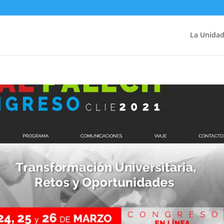
La Unida