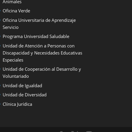
Animales
Oficina Verde
Oficina Universitaria de Aprendizaje
Servicio
Programa Universidad Saludable
Unidad de Atención a Personas con
Discapacidad y Necesidades Educativas
Especiales
Unidad de Cooperación al Desarrollo y
Voluntariado
Unidad de Igualdad
Unidad de Diversidad
Clínica Jurídica