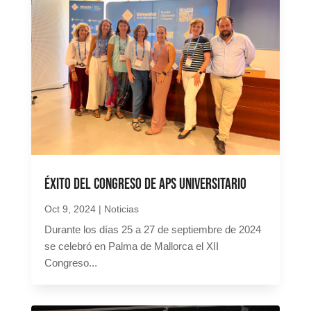
Éxito del Congreso de ApS Universitario
Oct 9, 2024
|
Noticias
Durante los días 25 a 27 de septiembre de 2024
se celebró en Palma de Mallorca el XII
Congreso...