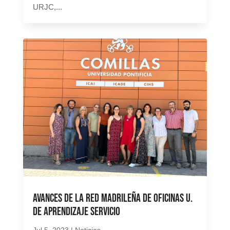
URJC,...
Avances de la Red Madrileña de Oficinas U.
de Aprendizaje Servicio