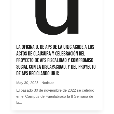
La Oficina U. de ApS de la URJC acude a los
Actos de Clausura y celebración del
proyecto de ApS Fiscalidad y Compromiso
social con la discapacidad, y del proyecto
de ApS Reciclando URJC
May 30, 2023
|
Noticias
El pasado 30 de noviembre de 2022 se celebró
en el Campus de Fuenlabrada la II Semana de
la...