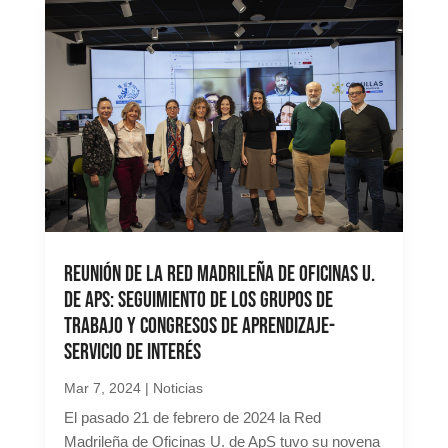
Reunión de la Red Madrileña de Oficinas u.
De APS: Seguimiento de los grupos de
trabajo y congresos de aprendizaje-
servicio de interés
Mar 7, 2024
|
Noticias
El pasado 21 de febrero de 2024 la Red
Madrileña de Oficinas U. de ApS tuvo su novena