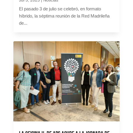
Jul 5, 2023
|
Noticias
El pasado 3 de julio se celebró, en formato
híbrido, la séptima reunión de la Red Madrileña
de...