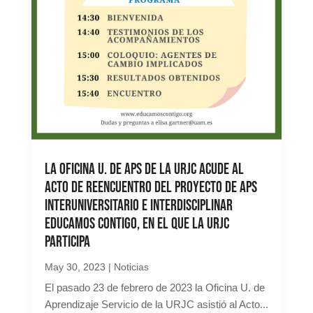
La Oficina U. de ApS de la URJC acude al
Acto de Reencuentro del Proyecto de ApS
interuniversitario e interdisciplinar
Educamos Contigo, en el que la URJC
participa
May 30, 2023
|
Noticias
El pasado 23 de febrero de 2023 la Oficina U. de
Aprendizaje Servicio de la URJC asistió al Acto...