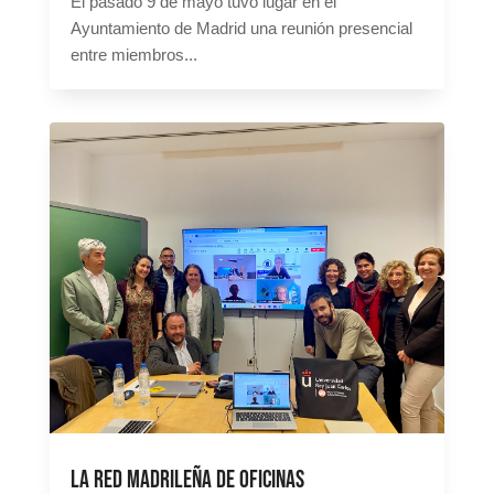
El pasado 9 de mayo tuvo lugar en el
Ayuntamiento de Madrid una reunión presencial
entre miembros...
La Red Madrileña de Oficinas