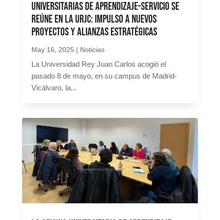
Universitarias de Aprendizaje-Servicio se
reúne en la URJC: impulso a nuevos
proyectos y alianzas estratégicas
May 16, 2025
|
Noticias
La Universidad Rey Juan Carlos acogió el
pasado 8 de mayo, en su campus de Madrid-
Vicálvaro, la...