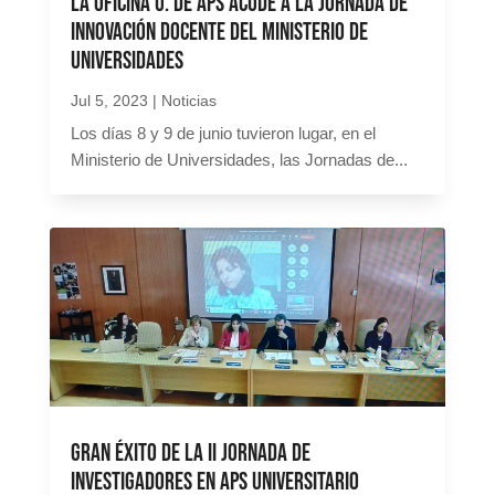
La Oficina U. de ApS acude a la Jornada de
Innovación Docente del Ministerio de
Universidades
Jul 5, 2023
|
Noticias
Los días 8 y 9 de junio tuvieron lugar, en el
Ministerio de Universidades, las Jornadas de...
Gran éxito de la II Jornada de
Investigadores en ApS universitario