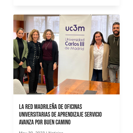
La Red Madrileña de Oficinas
Universitarias de Aprendizaje Servicio
avanza por buen camino
May 30, 2023
|
Noticias