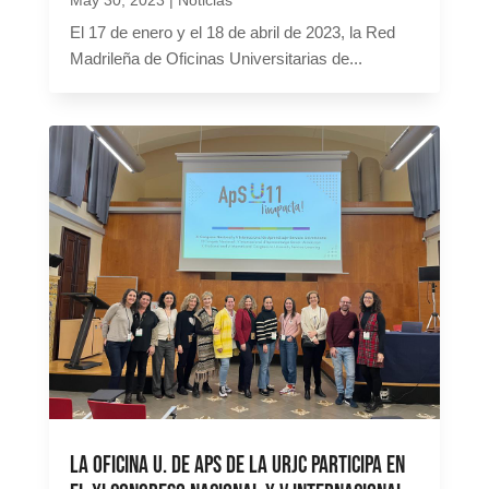
El 17 de enero y el 18 de abril de 2023, la Red
Madrileña de Oficinas Universitarias de...
La Oficina U. de ApS de la URJC participa en