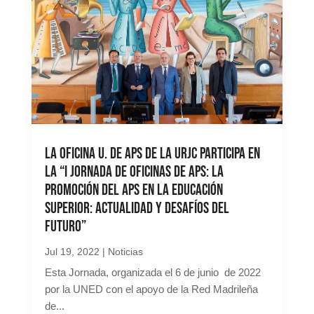
La oficina U. de APS de la URJC participa en
la “I jornada de oficinas de APS: la
promoción del APS en la educación
superior: actualidad y desafíos del
futuro”
Jul 19, 2022
|
Noticias
Esta Jornada, organizada el 6 de junio de 2022
por la UNED con el apoyo de la Red Madrileña
de...