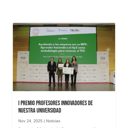
I Premio Profesores Innovadores de
nuestra Universidad
Nov 24, 2025
|
Noticias