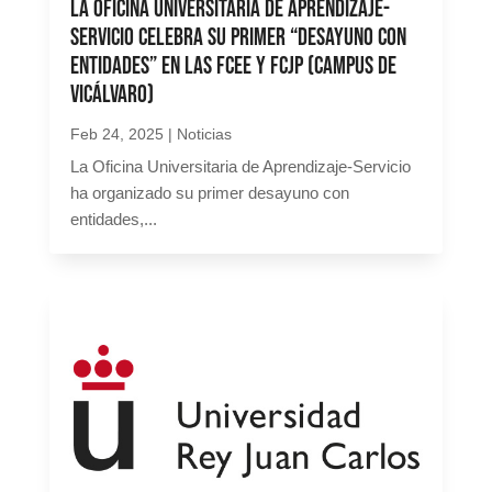
La Oficina Universitaria de Aprendizaje-
Servicio celebra su primer “Desayuno con
entidades” en las FCEE y FCJP (campus de
Vicálvaro)
Feb 24, 2025
|
Noticias
La Oficina Universitaria de Aprendizaje-Servicio
ha organizado su primer desayuno con
entidades,...