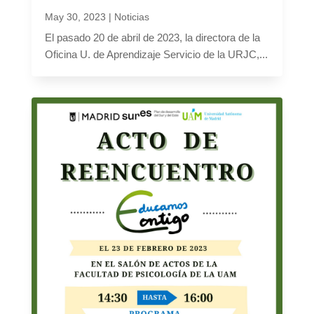
May 30, 2023
|
Noticias
El pasado 20 de abril de 2023, la directora de la
Oficina U. de Aprendizaje Servicio de la URJC,...