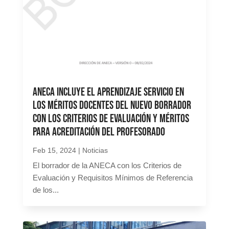
Aneca incluye el aprendizaje servicio en
los méritos docentes del nuevo borrador
con los criterios de evaluación y méritos
para acreditación del profesorado
Feb 15, 2024
|
Noticias
El borrador de la ANECA con los Criterios de
Evaluación y Requisitos Mínimos de Referencia
de los...