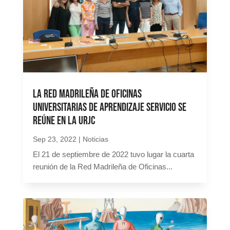
La Red Madrileña de Oficinas
Universitarias de Aprendizaje Servicio se
reúne en la URJC
Sep 23, 2022
|
Noticias
El 21 de septiembre de 2022 tuvo lugar la cuarta
reunión de la Red Madrileña de Oficinas...