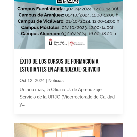
Éxito de los cursos de formación a
estudiantes en Aprendizaje-Servicio
Oct 12, 2024
|
Noticias
Un año más, la Oficina U. de Aprendizaje
Servicio de la URJC (Vicerrectorado de Calidad
y...