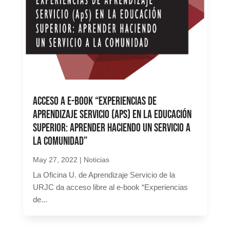
Acceso a e-book “Experiencias de
aprendizaje servicio (APS) en la educación
superior: Aprender haciendo un servicio a
la comunidad”
May 27, 2022
|
Noticias
La Oficina U. de Aprendizaje Servicio de la
URJC da acceso libre al e-book “Experiencias
de...