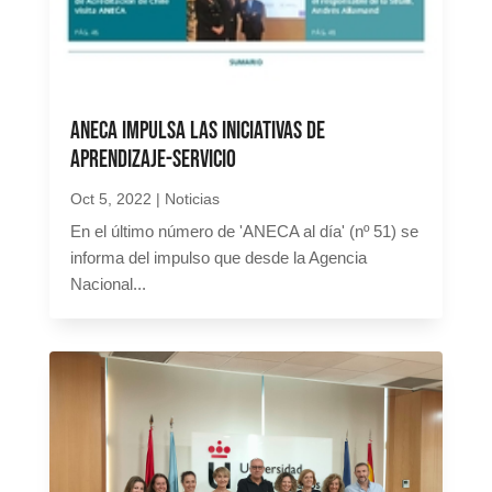
ANECA impulsa las iniciativas de
Aprendizaje-Servicio
Oct 5, 2022
|
Noticias
En el último número de 'ANECA al día' (nº 51) se
informa del impulso que desde la Agencia
Nacional...