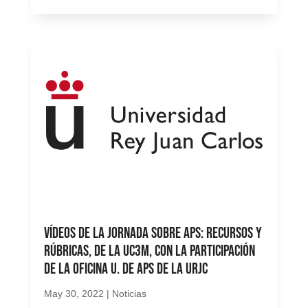
Vídeos de la jornada sobre Aps: recursos y
rúbricas, de la UC3M, con la participación
de la Oficina U. de ApS de la URJC
May 30, 2022
|
Noticias