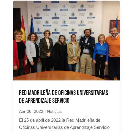
Red Madrileña de Oficinas Universitarias
de Aprendizaje Servicio
Abr 26, 2022
|
Noticias
El 25 de abril de 2022 la Red Madrileña de
Oficinas Universitarias de Aprendizaje Servicio