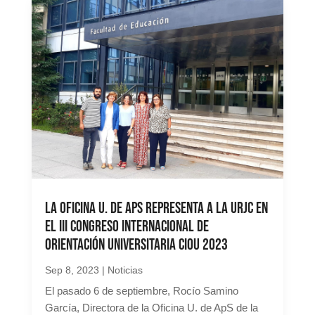
La Oficina U. de ApS representa a la URJC en
el III Congreso Internacional de
Orientación Universitaria CIOU 2023
Sep 8, 2023
|
Noticias
El pasado 6 de septiembre, Rocío Samino
García, Directora de la Oficina U. de ApS de la