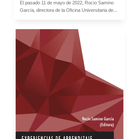
El pasado 11 de mayo de 2022, Rocío Samino
García, directora de la Oficina Universitaria de...