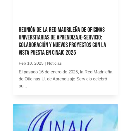
Reunión de la Red Madrileña de Oficinas
Universitarias de Aprendizaje-Servicio:
colaboración y nuevos proyectos con la
vista puesta en CINAIC 2025
Feb 18, 2025
|
Noticias
El pasado 16 de enero de 2025, la Red Madrileña
de Oficinas U. de Aprendizaje Servicio celebró
su...