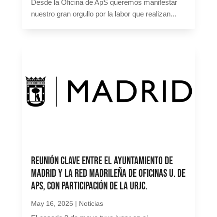
Desde la Oficina de ApS queremos manifestar
nuestro gran orgullo por la labor que realizan...
Reunión clave entre el Ayuntamiento de
Madrid y la Red Madrileña de Oficinas U. de
ApS, con participación de la URJC.
May 16, 2025
|
Noticias