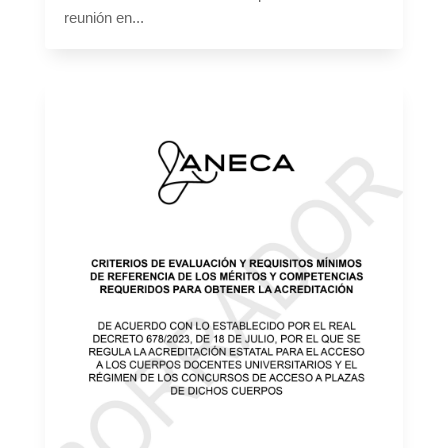
reunión en...