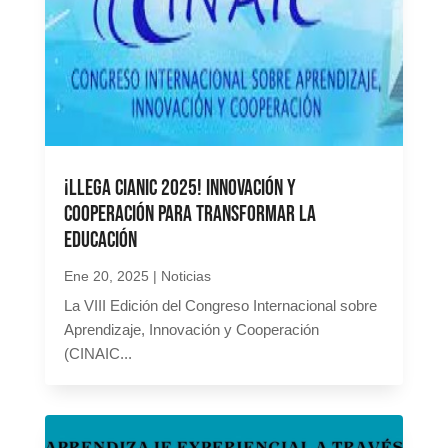
¡Llega CIANIC 2025! Innovación y
cooperación para transformar la
educación
Ene 20, 2025
|
Noticias
La VIII Edición del Congreso Internacional sobre
Aprendizaje, Innovación y Cooperación
(CINAIC...