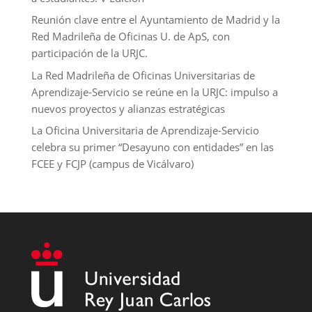
Reunión clave entre el Ayuntamiento de Madrid y la
Red Madrileña de Oficinas U. de ApS, con
participación de la URJC.
La Red Madrileña de Oficinas Universitarias de
Aprendizaje-Servicio se reúne en la URJC: impulso a
nuevos proyectos y alianzas estratégicas
La Oficina Universitaria de Aprendizaje-Servicio
celebra su primer “Desayuno con entidades” en las
FCEE y FCJP (campus de Vicálvaro)