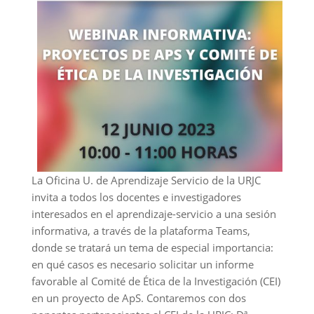
La Oficina U. de Aprendizaje Servicio de la URJC
invita a todos los docentes e investigadores
interesados en el aprendizaje-servicio a una sesión
informativa, a través de la plataforma Teams,
donde se tratará un tema de especial importancia:
en qué casos es necesario solicitar un informe
favorable al Comité de Ética de la Investigación (CEI)
en un proyecto de ApS. Contaremos con dos