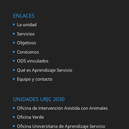
ENLACES
La unidad
Servicios
Objetivos
Conócenos
ODS vinculados
Qué es Aprendizaje Servicio
Equipo y contacto
UNIDADES URJC 2030
Oficina de Intervención Asistida con Animales
Oficina Verde
Oficina Universitaria de Aprendizaje Servicio