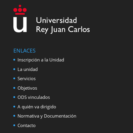
ENLACES
Inscripción a la Unidad
La unidad
Servicios
Objetivos
ODS vinculados
A quién va dirigido
Normativa y Documentación
Contacto