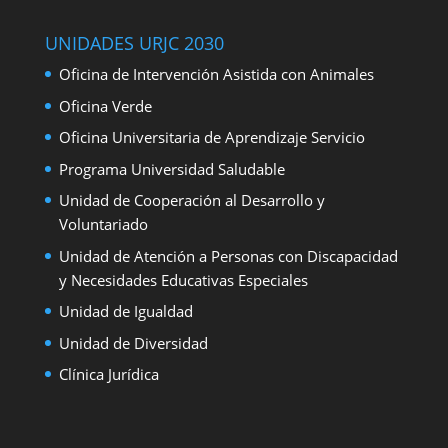
UNIDADES URJC 2030
Oficina de Intervención Asistida con Animales
Oficina Verde
Oficina Universitaria de Aprendizaje Servicio
Programa Universidad Saludable
Unidad de Cooperación al Desarrollo y
Voluntariado
Unidad de Atención a Personas con Discapacidad
y Necesidades Educativas Especiales
Unidad de Igualdad
Unidad de Diversidad
Clínica Jurídica