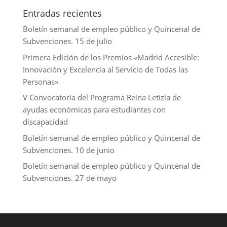
Entradas recientes
Boletín semanal de empleo público y Quincenal de
Subvenciones. 15 de julio
Primera Edición de los Premios «Madrid Accesible:
Innovación y Excelencia al Servicio de Todas las
Personas»
V Convocatoria del Programa Reina Letizia de
ayudas económicas para estudiantes con
discapacidad
Boletín semanal de empleo público y Quincenal de
Subvenciones. 10 de junio
Boletín semanal de empleo público y Quincenal de
Subvenciones. 27 de mayo